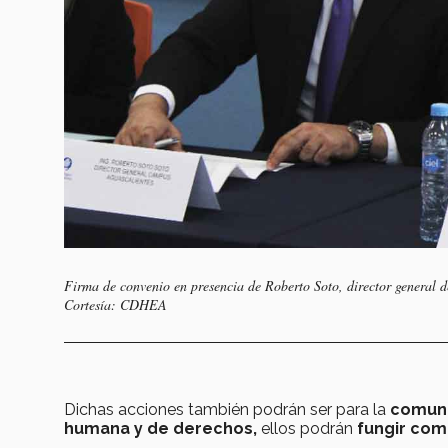
Firma de convenio en presencia de Roberto Soto, director general 
Cortesía: CDHEA
Dichas acciones también podrán ser para la
comuni
humana y de derechos,
ellos podrán
fungir com