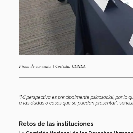
Firma de convenio. | Cortesía: CDHEA
“Mi perspectiva es principalmente psicosocial, por lo
a las dudas o casos que se puedan presentar”
, señal
Retos de las instituciones