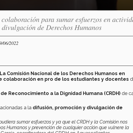
e colaboración para sumar esfuerzos en activi
 y divulgación de Derechos Humanos
29/06/2022
La Comisión Nacional de los Derechos Humanos en
e colaboración en pro de los estudiantes y docentes
d
 de Reconocimiento a la Dignidad Humana (CRDH)
de c
lacionadas a la
difusión, promoción y divulgación de
pudiera sumar esfuerzos y ya que el CRDH y la Comisión nos
os Humanos y prevención de cualquier acción que vulnere la