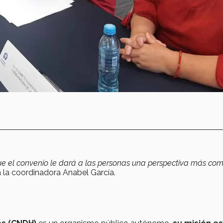
 que el convenio le dará a las personas una perspectiva más co
a la coordinadora Anabel García.