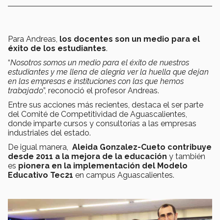
Para Andreas,
los docentes son un medio para el
éxito de los estudiantes
.
“
Nosotros somos un medio para el éxito de nuestros
estudiantes y me llena de alegría ver la huella que dejan
en las empresas e instituciones con las que hemos
trabajado
”, reconoció el profesor Andreas.
Entre sus acciones más recientes, destaca el ser parte
del Comité de Competitividad de Aguascalientes,
donde imparte cursos y consultorías a las empresas
industriales del estado.
De igual manera,
Aleida Gonzalez-Cueto
contribuye
desde 2011 a la mejora de la educación
y también
es
pionera en la implementación del Modelo
Educativo Tec21
en campus Aguascalientes.