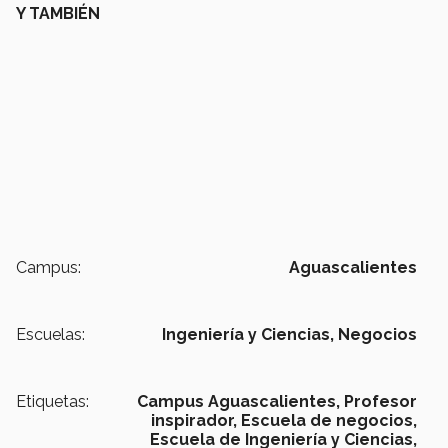
Y TAMBIÉN
Campus:
Aguascalientes
Escuelas:
Ingeniería y Ciencias,
Negocios
Etiquetas:
Campus Aguascalientes,
Profesor
inspirador,
Escuela de negocios,
Escuela de Ingeniería y Ciencias,