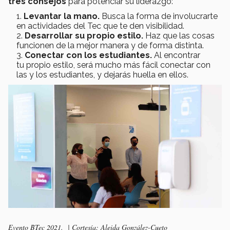
tres consejos
para potenciar su liderazgo:
Levantar la mano.
Busca la forma de involucrarte
en actividades del Tec que te den visibilidad.
Desarrollar su propio estilo.
Haz que las cosas
funcionen de la mejor manera y de forma distinta.
Conectar con los estudiantes.
Al encontrar
tu propio estilo, será mucho más fácil conectar con
las y los estudiantes, y dejarás huella en ellos.
Evento BTec 2021. | Cortesía: Aleida González-Cueto