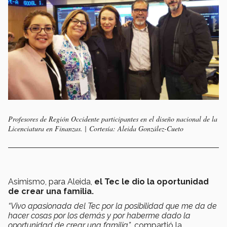
Profesores de Región Occidente participantes en el diseño nacional de la
Licenciatura en Finanzas. | Cortesía: Aleida González-Cueto
Asimismo, para Aleida,
el Tec le dio la oportunidad
de crear una familia.
“Vivo apasionada del Tec por la posibilidad que me da de
hacer cosas por los demás y por haberme dado la
oportunidad de crear una familia”
, compartió la