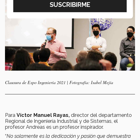
Clausura de Expo Ingeniería 2021 | Fotografía: Isabel Mejía
Para
Víctor Manuel Rayas,
director del departamento
Regional de Ingeniería Industrial y de Sistemas, el
profesor Andreas es un profesor inspirador.
“
No solamente es la dedicación y pasión que demuestra