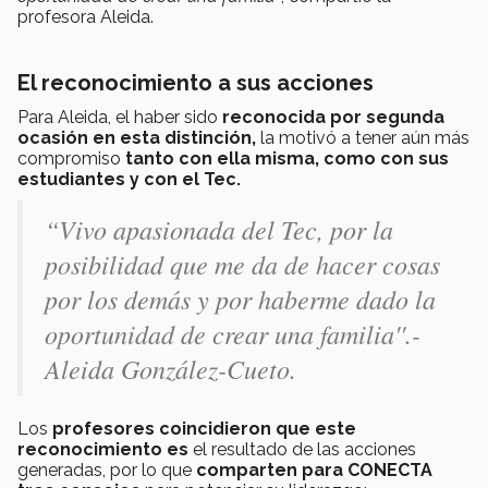
profesora Aleida.
El reconocimiento a sus acciones
Para Aleida, el haber sido
reconocida por segunda
ocasión en esta distinción,
la motivó a tener aún más
compromiso
tanto con ella misma, como con sus
estudiantes y con el Tec.
“Vivo apasionada del Tec, por la
posibilidad que me da de hacer cosas
por los demás y por haberme dado la
oportunidad de crear una familia''.-
Aleida González-Cueto.
Los
profesores coincidieron que este
reconocimiento es
el resultado de las acciones
generadas, por lo que
comparten para CONECTA