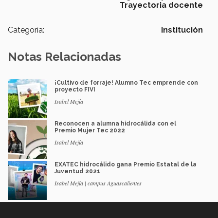
Trayectoria docente
Categoría:
Institución
Notas Relacionadas
¡Cultivo de forraje! Alumno Tec emprende con
proyecto FIVI
Isabel Mejía
Reconocen a alumna hidrocálida con el
Premio Mujer Tec 2022
Isabel Mejía
EXATEC hidrocálido gana Premio Estatal de la
Juventud 2021
Isabel Mejía | campus Aguascalientes