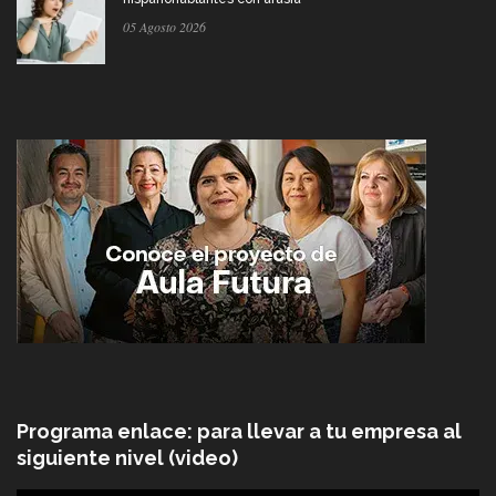
05 Agosto 2026
Programa enlace: para llevar a tu empresa al
siguiente nivel (video)