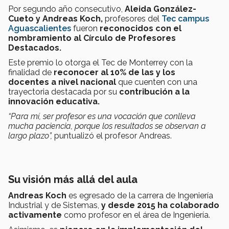
Por segundo año consecutivo,
Aleida González-
Cueto y Andreas Koch,
profesores del
Tec campus
Aguascalientes
fueron
reconocidos con el
nombramiento al Círculo de Profesores
Destacados.
Este premio lo otorga el Tec de Monterrey con la
finalidad de
reconocer al 10% de las y los
docentes a nivel nacional
que cuenten con una
trayectoria destacada por su
contribución a la
innovación educativa.
“Para mí, ser profesor es una vocación que conlleva
mucha paciencia, porque los resultados se observan a
largo plazo”,
puntualizó el profesor Andreas.
Su visión más allá del aula
Andreas Koch
es egresado de la carrera de Ingeniería
Industrial y de Sistemas,
y desde 2015 ha colaborado
activamente
como profesor en el área de Ingeniería.