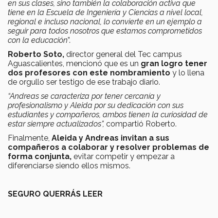
en sus clases, sino también la colaboración activa que
tiene en la Escuela de Ingeniería y Ciencias a nivel local,
regional e incluso nacional, lo convierte en un ejemplo a
seguir para todos nosotros que estamos comprometidos
con la educación
”.
Roberto Soto,
director general del Tec campus
Aguascalientes, mencionó que es un
gran logro tener
dos profesores con este nombramiento
y lo llena
de orgullo ser testigo de ese trabajo diario.
“Andreas se caracteriza por tener cercanía y
profesionalismo y Aleida por su dedicación con sus
estudiantes y compañeros, ambos tienen la curiosidad de
estar siempre actualizados”,
compartió Roberto.
Finalmente,
Aleida y Andreas invitan a sus
compañeros a colaborar y resolver problemas de
forma conjunta,
evitar competir y empezar a
diferenciarse siendo ellos mismos.
SEGURO QUERRÁS LEER