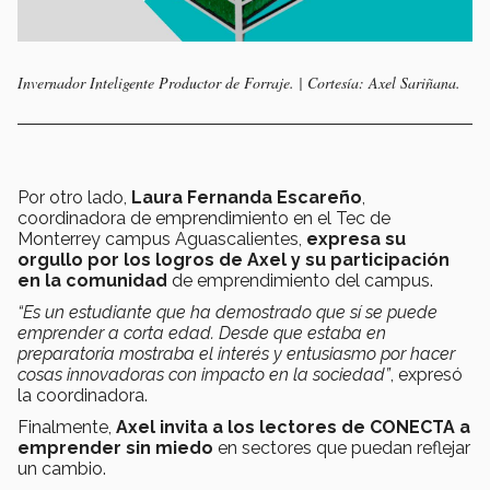
Invernador Inteligente Productor de Forraje. | Cortesía: Axel Sariñana.
Por otro lado,
Laura Fernanda Escareño
,
coordinadora de emprendimiento en el Tec de
Monterrey campus Aguascalientes,
expresa su
orgullo por los logros de Axel y su participación
en la comunidad
de emprendimiento del campus.
“Es un estudiante que ha demostrado que sí se puede
emprender a corta edad. Desde que estaba en
preparatoria mostraba el interés y entusiasmo por hacer
cosas innovadoras con impacto en la sociedad
”
, expresó
la coordinadora.
Finalmente,
Axel invita a los lectores de CONECTA a
emprender sin miedo
en sectores que puedan reflejar
un cambio.