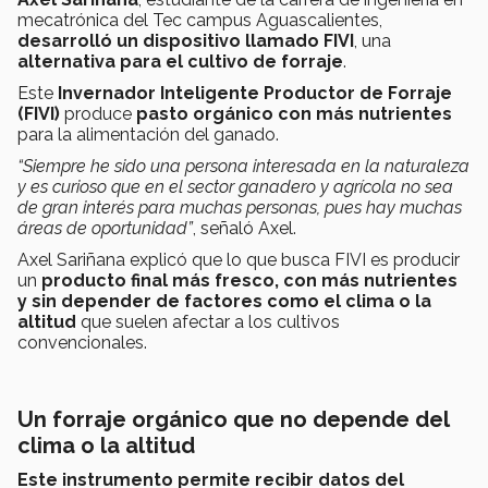
mecatrónica del Tec campus Aguascalientes,
desarrolló un dispositivo llamado FIVI
, una
alternativa para el cultivo de forraje
.
Este
Invernador Inteligente Productor de Forraje
(FIVI)
produce
pasto orgánico con más nutrientes
para la alimentación del ganado.
“Siempre he sido una persona interesada en la naturaleza
y es curioso que en el sector ganadero y agrícola no sea
de gran interés para muchas personas, pues hay muchas
áreas de oportunidad”
, señaló Axel.
Axel Sariñana explicó que lo que busca FIVI es producir
un
producto final más fresco, con más nutrientes
y sin depender de factores como el clima o la
altitud
que suelen afectar a los cultivos
convencionales.
Un forraje orgánico que no depende del
clima o la altitud
Este instrumento
permite recibir datos del