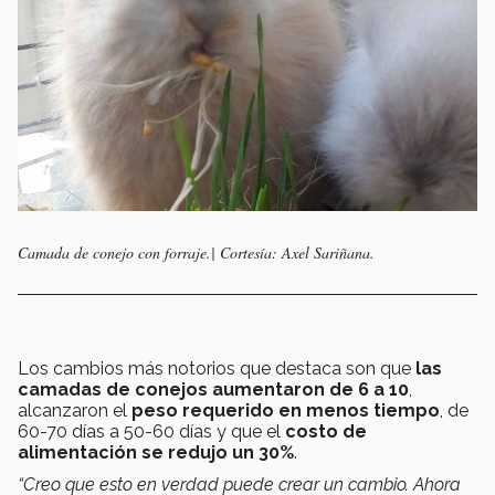
Camada de conejo con forraje.| Cortesía: Axel Sariñana.
Los cambios más notorios que destaca son que
las
camadas de conejos aumentaron de 6 a 10
,
alcanzaron el
peso requerido en menos tiempo
, de
60-70 días a 50-60 días y que el
costo de
alimentación se redujo un 30%
.
“Creo que esto en verdad puede crear un cambio. Ahora