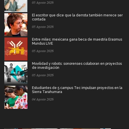
05 Agosto 2026
El escritor que dice que la derrota también merece ser
contada
05 Agosto 2026
Entre miles: mexicana gana beca de maestría Erasmus
Mundus LIVE
05 Agosto 2026
Movilidad y robots: sonorenses colaboran en proyectos
de investigación
05 Agosto 2026
Estudiantes de 5 campus Tec impulsan proyectos en la
Sierra Tarahumara
04 Agosto 2026