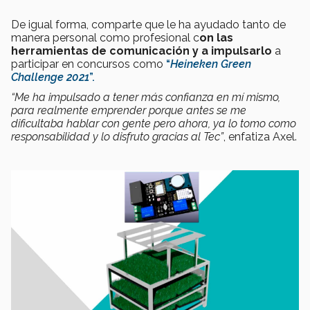
De igual forma, comparte que le ha ayudado tanto de
manera personal como profesional c
on las
herramientas de comunicación y a impulsarlo
a
participar en concursos como
“
Heineken Green
Challenge 2021
”.
“Me ha impulsado a tener más confianza en mí mismo,
para realmente emprender porque antes se me
dificultaba hablar con gente pero ahora, ya lo tomo como
responsabilidad y lo disfruto gracias al Tec
”
, enfatiza Axel.