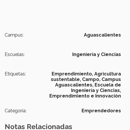
Campus:
Aguascalientes
Escuelas:
Ingeniería y Ciencias
Etiquetas:
Emprendimiento,
Agricultura
sustentable,
Campo,
Campus
Aguascalientes,
Escuela de
Ingeniería y Ciencias,
Emprendimiento e Innovación
Categoría:
Emprendedores
Notas Relacionadas