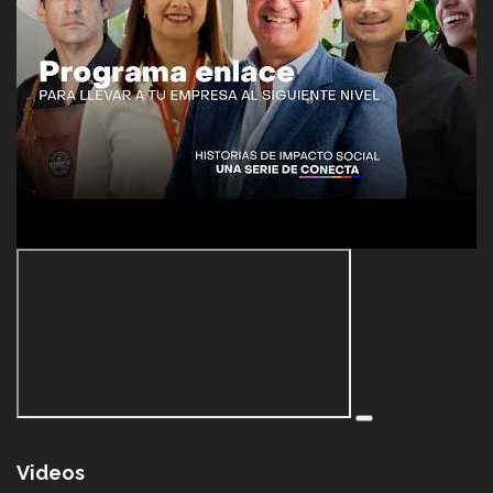
Videos