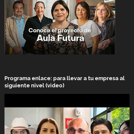
Programa enlace: para llevar a tu empresa al
siguiente nivel (video)