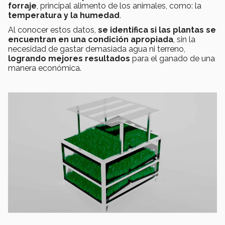
forraje
, principal alimento de los animales, como: la
temperatura y la humedad
.
Al conocer estos datos,
se identifica si las plantas se
encuentran en una condición apropiada
, sin la
necesidad de gastar demasiada agua ni terreno,
logrando mejores resultados
para el ganado de una
manera económica.