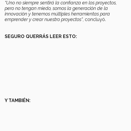
“Uno no siempre sentirá la confianza en los proyectos,
pero no tengan miedo, somos la generación de la
innovación y tenemos múltiples herramientas para
emprender y crear nuestro proyectos”
, concluyó.
SEGURO QUERRÁS LEER ESTO:
Y TAMBIÉN: