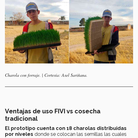
Charola con forraje. | Cortesía: Axel Sariñana.
Ventajas de uso FIVI vs cosecha
tradicional
El prototipo cuenta con 18 charolas distribuidas
por niveles
donde se colocan las semillas las cuales