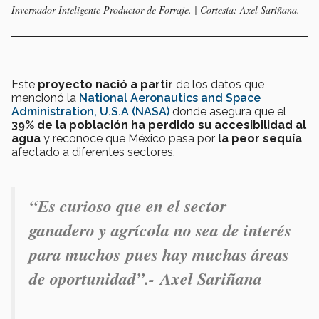
Invernador Inteligente Productor de Forraje. | Cortesía: Axel Sariñana.
Este
proyecto nació a partir
de los datos que
mencionó la
National Aeronautics and Space
Administration, U.S.A (NASA)
donde asegura que el
39% de la población ha perdido su accesibilidad al
agua
y reconoce que México pasa por
la peor sequía
,
afectado a diferentes sectores.
“Es curioso que en el sector
ganadero y agrícola no sea de interés
para muchos pues hay muchas áreas
de oportunidad”.-
Axel Sariñana