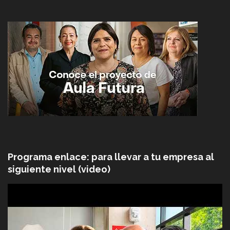
Programa enlace: para llevar a tu empresa al
siguiente nivel (video)