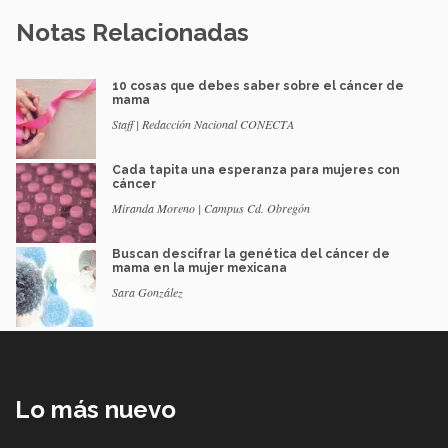
Notas Relacionadas
10 cosas que debes saber sobre el cáncer de
mama
Staff | Redacción Nacional CONECTA
Cada tapita una esperanza para mujeres con
cáncer
Miranda Moreno | Campus Cd. Obregón
Buscan descifrar la genética del cáncer de
mama en la mujer mexicana
Sara González
Lo más nuevo