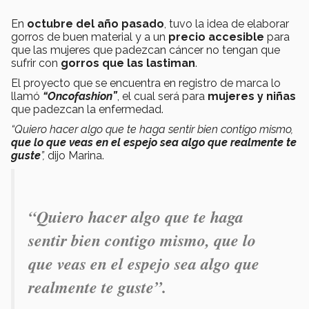
En
octubre del año pasado
, tuvo la idea de elaborar
gorros de buen material y a un
precio accesible
para
que las mujeres que padezcan cáncer no tengan que
sufrir con
gorros que las lastiman
.
El proyecto que se encuentra en registro de marca lo
llamó
“Oncofashion”
, el cual será para
mujeres y niñas
que padezcan la enfermedad.
“Quiero hacer algo que te haga sentir bien contigo mismo,
que lo que veas en el espejo sea algo que realmente te
guste
”,
dijo Marina.
“Quiero hacer algo que te haga
sentir bien contigo mismo, que lo
que veas en el espejo sea algo que
realmente te guste”.