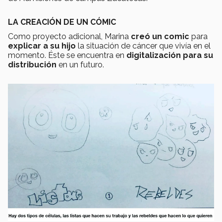
LA CREACIÓN DE UN CÓMIC
Como proyecto adicional, Marina
creó un comic
para
explicar a su hijo
la situación de cáncer que vivía en el
momento. Éste se encuentra en
digitalización para su
distribución
en un futuro.