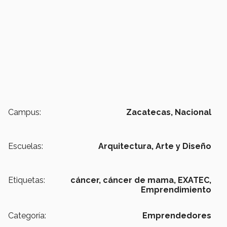
Campus:
Zacatecas,
Nacional
Escuelas:
Arquitectura, Arte y Diseño
Etiquetas:
cáncer,
cáncer de mama,
EXATEC,
Emprendimiento
Categoría:
Emprendedores