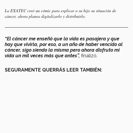
La EXATEC creó un cómic para explicar a su hijo su situación de
cáncer, ahora planea digitalizarlo y distribuirlo.
“El cáncer me enseñó que la vida es pasajera y que
hay que vivirla, por eso, a un año de haber vencido al
cáncer, sigo siendo la misma pero ahora disfruto mi
vida un mil veces más que antes”,
finalizó.
SEGURAMENTE QUERRÁS LEER TAMBIÉN: