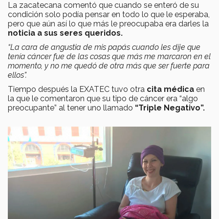
La zacatecana comentó que cuando se enteró de su
condición solo podía pensar en todo lo que le esperaba,
pero que aún así lo que más le preocupaba era darles la
noticia a sus seres queridos.
“La cara de angustia de mis papás cuando les dije que
tenía cáncer fue de las cosas que más me marcaron en el
momento, y no me quedó de otra más que ser fuerte para
ellos”.
Tiempo después la EXATEC tuvo otra
cita médica
en
la que le comentaron que su tipo de cáncer era “algo
preocupante” al tener uno llamado
“Triple Negativo”.