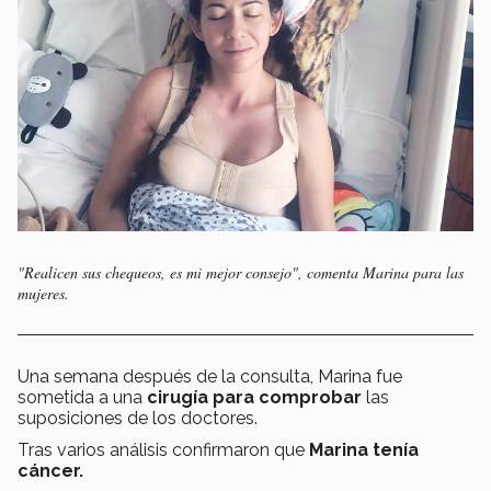
"Realicen sus chequeos, es mi mejor consejo", comenta Marina para las
mujeres.
Una semana después de la consulta, Marina fue
sometida a una
cirugía para comprobar
las
suposiciones de los doctores.
Tras varios análisis confirmaron que
Marina tenía
cáncer.