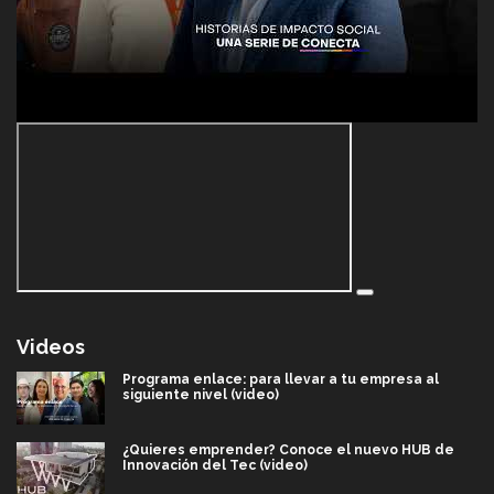
Videos
Programa enlace: para llevar a tu empresa al
siguiente nivel (video)
¿Quieres emprender? Conoce el nuevo HUB de
Innovación del Tec (video)