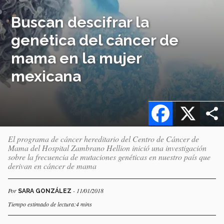
Buscan descifrar la
genética del cáncer de
mama en la mujer
mexicana
Facebook
X
El programa de cáncer hereditario del Centro de Cáncer de
Mama del Hospital Zambrano Hellion inició una investigación
sobre la frecuencia de mutaciones genéticas en nuestro país que
derivan en cáncer de mama
Por
- 11/01/2018
SARA GONZÁLEZ
Tiempo estimado de lectura:4 mins