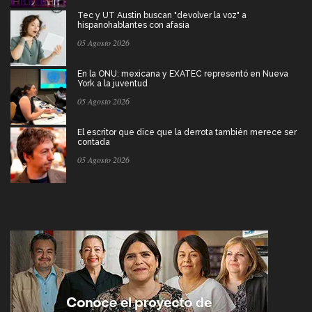
Tec y UT Austin buscan "devolver la voz" a
hispanohablantes con afasia
05 Agosto 2026
En la ONU: mexicana y EXATEC representó en Nueva
York a la juventud
05 Agosto 2026
El escritor que dice que la derrota también merece ser
contada
05 Agosto 2026