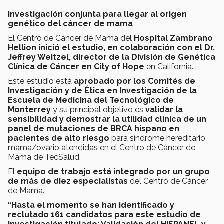
Investigación conjunta para llegar al origen
genético del cáncer de mama
El Centro de Cáncer de Mama del
Hospital Zambrano
Hellion inició el estudio, en colaboración con el Dr.
Jeffrey Weitzel, director de la División de Genética
Clínica de Cáncer en City of Hope
en California.
Este estudio está
aprobado por los Comités de
Investigación y de Ética en Investigación de la
Escuela de Medicina del Tecnológico de
Monterrey
y su principal objetivo es
validar la
sensibilidad y demostrar la utilidad clínica de un
panel de mutaciones de BRCA hispano en
pacientes de alto riesgo
para síndrome hereditario
mama/ovario atendidas en el Centro de Cáncer de
Mama de TecSalud.
El
equipo de trabajo está integrado por un grupo
de más de diez especialistas
del Centro de Cáncer
de Mama.
“Hasta el momento se han identificado y
reclutado 161 candidatos para este estudio de