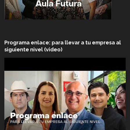
Programa enlace: para llevar a tu empresa al
siguiente nivel (video)