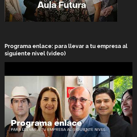
Programa enlace: para llevar a tu empresa al
siguiente nivel (video)