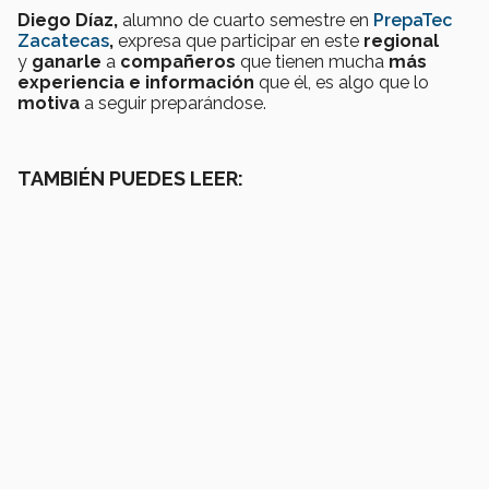
Diego Díaz,
alumno de cuarto semestre en
PrepaTec
Zacatecas
,
expresa que participar en este
regional
y
ganarle
a
compañeros
que tienen mucha
más
experiencia e información
que él, es algo que lo
motiva
a seguir preparándose.
TAMBIÉN PUEDES LEER: