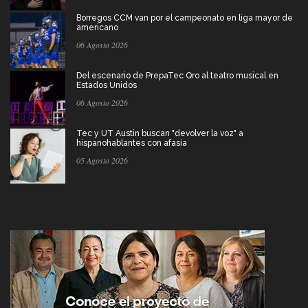
Borregos CCM van por el campeonato en liga mayor de
americano
06 Agosto 2026
Del escenario de PrepaTec Qro al teatro musical en
Estados Unidos
06 Agosto 2026
Tec y UT Austin buscan "devolver la voz" a
hispanohablantes con afasia
05 Agosto 2026