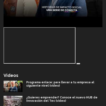
Videos
Programa enlace: para llevar a tu empresa al
siguiente nivel (video)
¿Quieres emprender? Conoce el nuevo HUB de
Innovación del Tec (video)