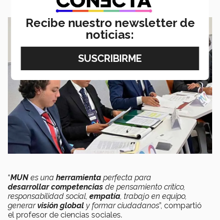
Recibe nuestro newsletter de
noticias:
“
MUN
es una
herramienta
perfecta para
desarrollar
competencias
de pensamiento crítico,
responsabilidad social,
empatía
, trabajo en equipo,
generar
visión global
y formar ciudadanos
”, compartió
el profesor de ciencias sociales.