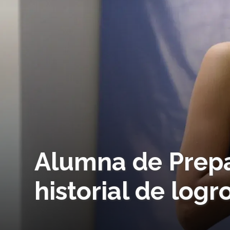
Alumna de Prep
historial de log