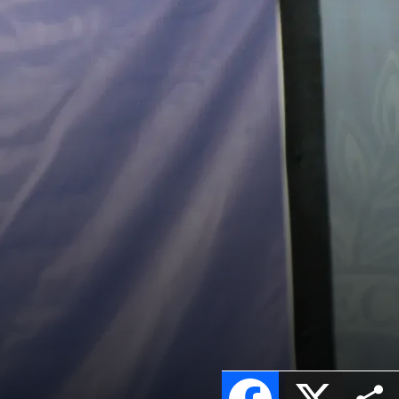
Facebook
X