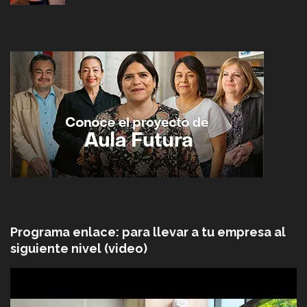
Programa enlace: para llevar a tu empresa al
siguiente nivel (video)