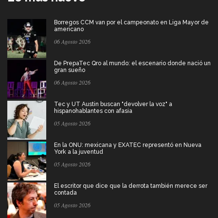
Borregos CCM van por el campeonato en Liga Mayor de
americano
06 Agosto 2026
De PrepaTec Qro al mundo: el escenario donde nació un
gran sueño
06 Agosto 2026
Tec y UT Austin buscan "devolver la voz" a
hispanohablantes con afasia
05 Agosto 2026
En la ONU: mexicana y EXATEC representó en Nueva
York a la juventud
05 Agosto 2026
El escritor que dice que la derrota también merece ser
contada
05 Agosto 2026