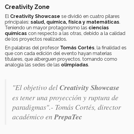
Creativity Zone
El
Creativity Showcase
se dividió en cuatro pilares
principales:
salud, química, física y matemáticas
.
Teniendo un mayor protagonismo las
ciencias
químicas
con respecto a las otras, debido a la calidad
de los proyectos realizados.
En palabras del profesor
Tomás Cortés
, la finalidad es
que con cada edición del evento hayan materias
titulares, que alberguen proyectos, tomando como
analogía las sedes de las
olimpiadas
.
"El objetivo del
Creativity Showcase
es tener una proyección y ruptura de
paradigmas".- Tomás Cortés, director
académico en
PrepaTec