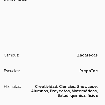
Campus:
Zacatecas
Escuelas:
PrepaTec
Etiquetas:
Creatividad,
Ciencias,
Showcase,
Alumnos,
Proyectos,
Matemáticas,
Salud,
química,
física