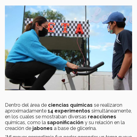
Dentro del área de
ciencias químicas
se realizaron
aproximadamente
14 experimentos
simultáneamente,
en los cuales se mostraban diversas
reacciones
químicas, como la
saponificación
y su relación en la
creación de
jabones
a base de glicerina.