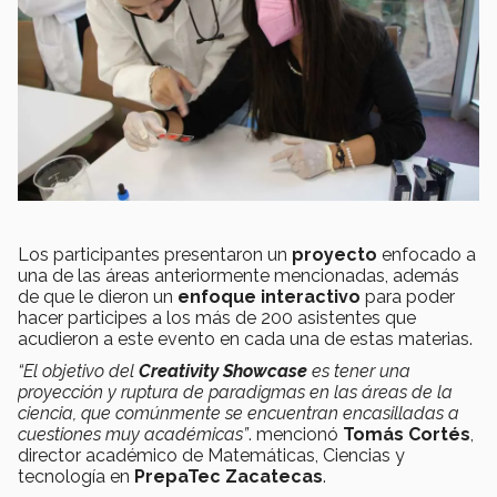
Los participantes presentaron un
proyecto
enfocado a
una de las áreas anteriormente mencionadas, además
de que le dieron un
enfoque interactivo
para poder
hacer participes a los más de 200 asistentes que
acudieron a este evento en cada una de estas materias.
“El objetivo del
Creativity Showcase
es tener una
proyección y ruptura de paradigmas en las áreas de la
ciencia, que comúnmente se encuentran encasilladas a
cuestiones muy académicas”
. mencionó
Tomás Cortés
,
director académico de Matemáticas, Ciencias y
tecnología en
PrepaTec Zacatecas
.