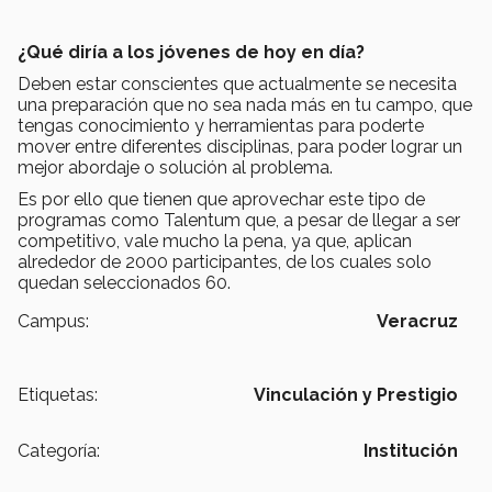
¿Qué diría a los jóvenes de hoy en día?
Deben estar conscientes que actualmente se necesita
una preparación que no sea nada más en tu campo, que
tengas conocimiento y herramientas para poderte
mover entre diferentes disciplinas, para poder lograr un
mejor abordaje o solución al problema.
Es por ello que tienen que aprovechar este tipo de
programas como Talentum que, a pesar de llegar a ser
competitivo, vale mucho la pena, ya que, aplican
alrededor de 2000 participantes, de los cuales solo
quedan seleccionados 60.
Campus:
Veracruz
Etiquetas:
Vinculación y Prestigio
Categoría:
Institución