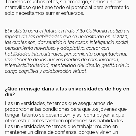
Tenemos muchos retos, sin embargo, somos un país
maravilloso que tiene todo el potencial para enfrentarlo,
solo necesitamos sumar esfuerzos.
El instituto para el futuro en Palo Alto California realizó un
reporte de las habilidades que se necesitarán en el 2020,
las cuales son, dar sentido a las cosas, inteligencia social,
pensamiento novedoso y adaptativo, contar con
habilidades interculturales, pensamiento computacional,
uso eficiente de los nuevos medios de comunicación,
interdisciplinariedad, mentalidad del diseño, gestión de la
carga cognitiva y colaboración virtual.
¿Qué mensaje daría a las universidades de hoy en
día?
Las universidades, tenemos que asegurarnos de
proporcionar las condiciones para que los jóvenes que
tengan talento se desarrollen, y así contribuyan a que
otros estudiantes también optimicen sus habilidades.
Las universidades tenemos que trabajar mucho en
mantener un clima de confianza, porque vivir en un