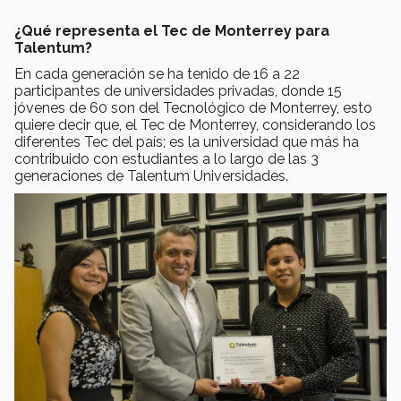
¿Qué representa el Tec de Monterrey para
Talentum?
En cada generación se ha tenido de 16 a 22
participantes de universidades privadas, donde 15
jóvenes de 60 son del Tecnológico de Monterrey, esto
quiere decir que, el Tec de Monterrey, considerando los
diferentes Tec del país; es la universidad que más ha
contribuido con estudiantes a lo largo de las 3
generaciones de Talentum Universidades.