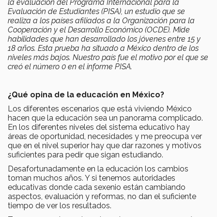
la evaluación del Programa Internacional para la
Evaluación de Estudiantes (PISA), un estudio que se
realiza a los países afiliados a la Organización para la
Cooperación y el Desarrollo Económico (OCDE). Mide
habilidades que han desarrollado los jóvenes entre 15 y
18 años. Esta prueba ha situado a México dentro de los
niveles más bajos. Nuestro país fue el motivo por el que se
creó el número 0 en el informe PISA.
¿Qué opina de la educación en México?
Los diferentes escenarios que está viviendo México
hacen que la educación sea un panorama complicado.
En los diferentes niveles del sistema educativo hay
áreas de oportunidad, necesidades y me preocupa ver
que en el nivel superior hay que dar razones y motivos
suficientes para pedir que sigan estudiando.
Desafortunadamente en la educación los cambios
toman muchos años. Y si tenemos autoridades
educativas donde cada sexenio están cambiando
aspectos, evaluación y reformas, no dan el suficiente
tiempo de ver los resultados.