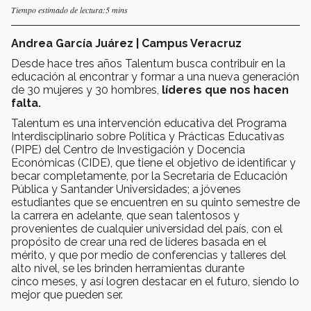
Tiempo estimado de lectura:5 mins
Andrea García Juárez | Campus Veracruz
Desde hace tres años Talentum busca contribuir en la
educación al encontrar y formar a una nueva generación
de 30 mujeres y 30 hombres,
líderes que nos hacen
falta.
Talentum es una intervención educativa del Programa
Interdisciplinario sobre Política y Prácticas Educativas
(PIPE) del Centro de Investigación y Docencia
Económicas (CIDE), que tiene el objetivo de identificar y
becar completamente, por la Secretaría de Educación
Pública y Santander Universidades; a jóvenes
estudiantes que se encuentren en su quinto semestre de
la carrera en adelante, que sean talentosos y
provenientes de cualquier universidad del país, con el
propósito de crear una red de líderes basada en el
mérito, y que por medio de conferencias y talleres del
alto nivel, se les brinden herramientas durante
cinco meses, y así logren destacar en el futuro, siendo lo
mejor que pueden ser.