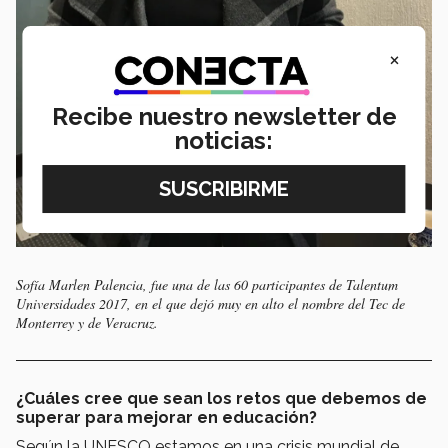
×
Recibe nuestro newsletter de
noticias:
Sofía Marlen Palencia, fue una de las 60 participantes de Talentum
Universidades 2017, en el que dejó muy en alto el nombre del Tec de
Monterrey y de Veracruz.
¿Cuáles cree que sean los retos que debemos de
superar para mejorar en educación?
Según la UNESCO estamos en una crisis mundial de