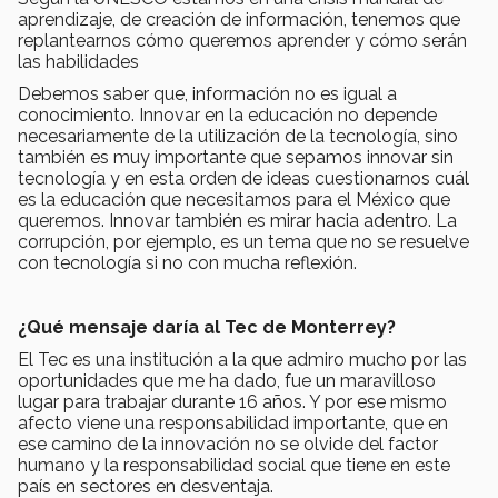
aprendizaje, de creación de información, tenemos que
replantearnos cómo queremos aprender y cómo serán
las habilidades
Debemos saber que, información no es igual a
conocimiento. Innovar en la educación no depende
necesariamente de la utilización de la tecnología, sino
también es muy importante que sepamos innovar sin
tecnología y en esta orden de ideas cuestionarnos cuál
es la educación que necesitamos para el México que
queremos. Innovar también es mirar hacia adentro. La
corrupción, por ejemplo, es un tema que no se resuelve
con tecnología si no con mucha reflexión.
¿Qué mensaje daría al Tec de Monterrey?
El Tec es una institución a la que admiro mucho por las
oportunidades que me ha dado, fue un maravilloso
lugar para trabajar durante 16 años. Y por ese mismo
afecto viene una responsabilidad importante, que en
ese camino de la innovación no se olvide del factor
humano y la responsabilidad social que tiene en este
país en sectores en desventaja.