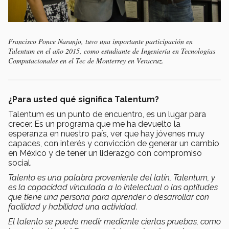
Francisco Ponce Naranjo, tuvo una importante participación en
Talentum en el año 2015, como estudiante de Ingeniería en Tecnologías
Computacionales en el Tec de Monterrey en Veracruz.
¿Para usted qué significa Talentum?
Talentum es un punto de encuentro, es un lugar para
crecer. Es un programa que me ha devuelto la
esperanza en nuestro país, ver que hay jóvenes muy
capaces, con interés y convicción de generar un cambio
en México y de tener un liderazgo con compromiso
social.
Talento es una palabra proveniente del latín, Talentum, y
es la capacidad vinculada a lo intelectual o las aptitudes
que tiene una persona para aprender o desarrollar con
facilidad y habilidad una actividad.
El talento se puede medir mediante ciertas pruebas, como