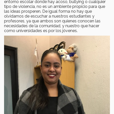
entorno escolar donde hay acoso, bullying o cualquier
tipo de violencia, no es un ambiente propicio para que
las ideas prosperen. De igual forma no hay que
olvidarnos de escuchar a nuestros estudiantes y
profesores, ya que ambos son quienes conocen las
necesidades de la comunidad, y nuestro que hacer
como universidades es por los jóvenes.