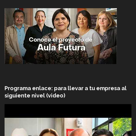
Programa enlace: para llevar a tu empresa al
siguiente nivel (video)