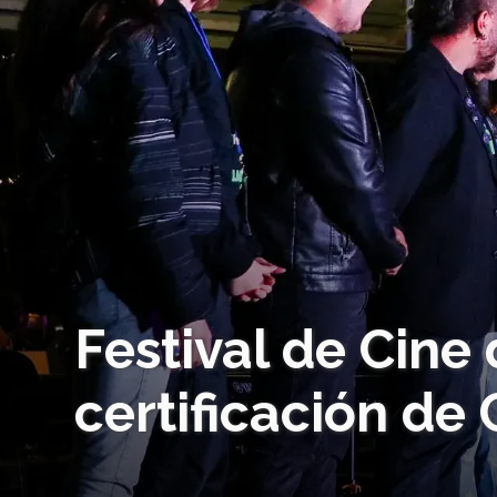
Festival de Cine
certificación de