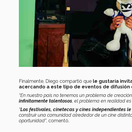
Finalmente, Diego compartió que
le gustaría invi
acercando a este tipo de eventos de difusión 
“En nuestro país no tenemos un problema de creación, 
infinitamente talentosos
, el problema en realidad es
“
Los festivales, cinetecas y cines independientes 
construir una comunidad alrededor de un cine distinto 
oportunidad”
, comentó.