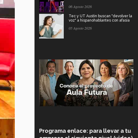
06 Agosto 2026
Tec y UT Austin buscan "devolver la
voz" a hispanohablantes con afasia
05 Agosto 2026
Programa enlace: para llevar a tu