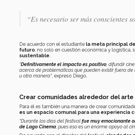
“
Es necesario ser más conscientes s
De acuerdo con el estudiante
la meta principal de
futuro
, no solo en cuestión económica y logística,
sustentable
.
“
Definitivamente el impacto es positivo
, difundir ci
acerca de problemáticas que pueden existir fuera de
u otra manera”
, expresó Diego.
Crear comunidades alrededor del arte
Para él es también una manera de crear comunidades
es un espacio comunal para una experiencia c
“Durante los días del festival
fue muy emocionante oír
de Lago Cinema
, pues eso es un enorme apoyo al ci