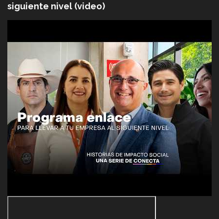
siguiente nivel (video)