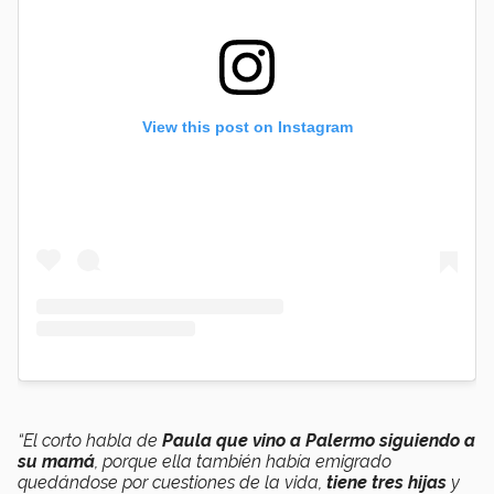
View this post on Instagram
“El corto habla de
Paula que vino a Palermo siguiendo a
su mamá
, porque ella también había emigrado
quedándose por cuestiones de la vida,
tiene tres hijas
y