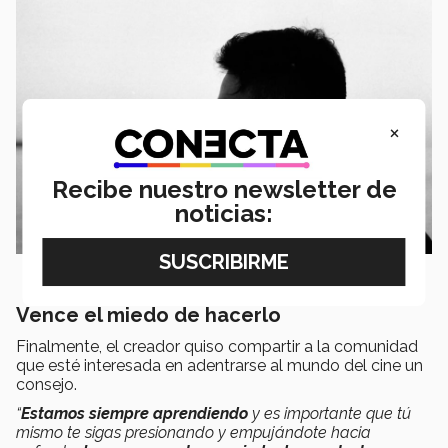
×
Recibe nuestro newsletter de
noticias:
Vence el miedo de hacerlo
Finalmente, el creador quiso compartir a la comunidad
que esté interesada en adentrarse al mundo del cine un
consejo.
“
Estamos siempre aprendiendo
y es importante que tú
mismo te sigas presionando y empujándote hacia