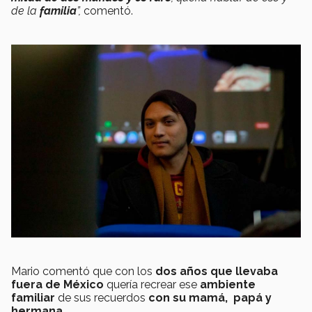
de la
familia
”,
comentó.
Mario comentó que con los
dos años que llevaba
fuera de México
quería recrear ese
ambiente
familiar
de sus recuerdos
con su mamá, papá y
hermana.