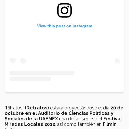
View this post on Instagram
‘
Ritratos
’ (Retratos)
estará proyectándose el día
20 de
octubre en el Auditorio de Ciencias Políticas y
Sociales de la UAEMEX
una de las sedes del
Festival
Miradas Locales 2022
, así como también en
Filmin