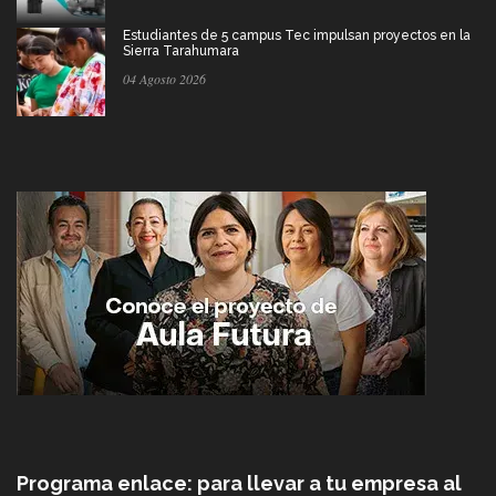
Estudiantes de 5 campus Tec impulsan proyectos en la
Sierra Tarahumara
04 Agosto 2026
Programa enlace: para llevar a tu empresa al