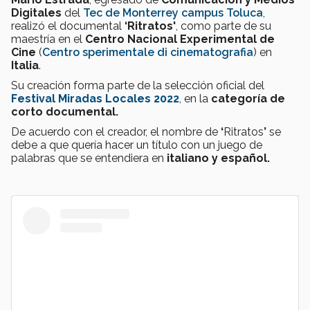
Digitales
del
Tec de Monterrey campus Toluca
,
realizó el documental
‘
Ritratos'
, como parte de su
maestría en el
Centro Nacional Experimental de
Cine
(
Centro sperimentale di cinematografia
) en
Italia
.
Su creación forma parte de la selección oficial del
Festival Miradas Locales 2022
, en la
categoría de
corto documental.
De acuerdo con el creador, el nombre de
‘
Ritratos
’
se
debe a que quería hacer un título con un juego de
palabras que se entendiera en
italiano y español.