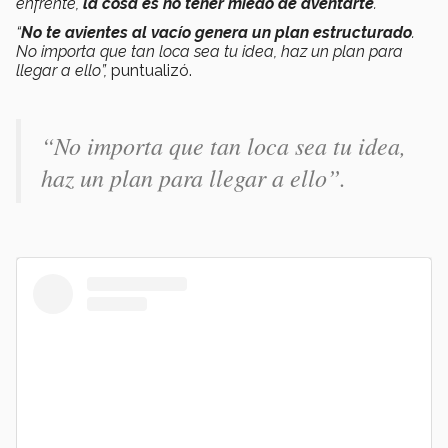
enfrente,
la cosa es no tener miedo de aventarte
.
“
No te avientes al vacío genera un plan estructurado
.
No importa que tan loca sea tu idea, haz un plan para
llegar a ello”,
puntualizó.
“No importa que tan loca sea tu idea,
haz un plan para llegar a ello”.