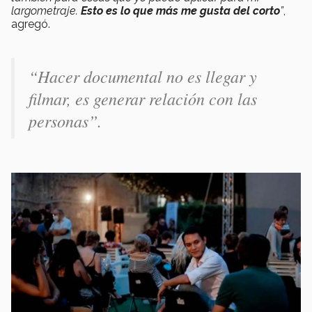
largometraje.
Esto es lo que más me gusta del corto
”
,
agregó.
“
Hacer documental no es llegar y
filmar, es generar relación con las
personas
”.