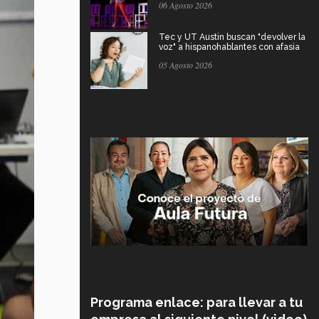
06 Agosto 2026
Tec y UT Austin buscan "devolver la
voz" a hispanohablantes con afasia
05 Agosto 2026
Programa enlace: para llevar a tu