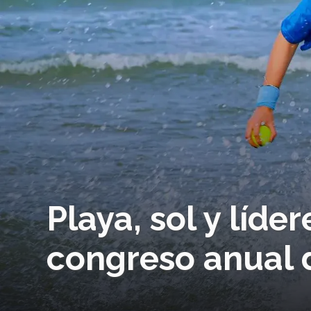
Playa, sol y líde
congreso anual 