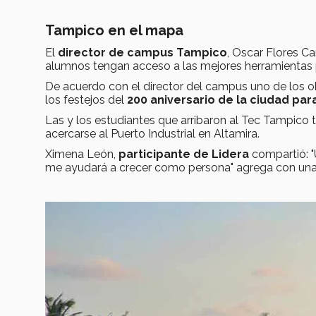
Tampico en el mapa
El
director de campus Tampico
, Oscar Flores 
alumnos tengan acceso a las mejores herramientas p
De acuerdo con el director del campus uno de los 
los festejos del
200 aniversario de la ciudad par
Las y los estudiantes que arribaron al Tec Tampico
acercarse al Puerto Industrial en Altamira.
Ximena León,
participante de Lidera
compartió: "
me ayudará a crecer como persona" agrega con una 