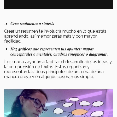
Crea resúmenes o síntesis
Crear un resumen te involucra mucho en lo que estás
aprendiendo, así memorizarás más y con mayor
facilidad.
Haz gráficos que representen tus apuntes: mapas
conceptuales o mentales, cuadros sinópticos o diagramas.
Los mapas ayudan a facilitar el desarrollo de las ideas y
la comprensión de textos. Estos organizan y
representan las ideas principales de un tema de una
manera breve y en algunos casos, más simple.