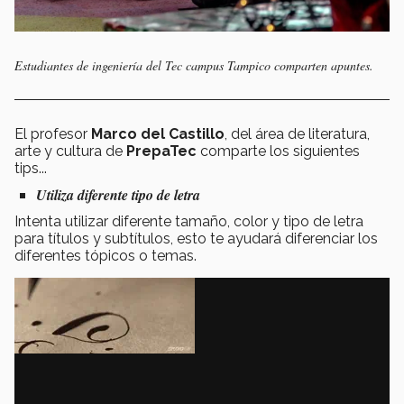
Estudiantes de ingeniería del Tec campus Tampico comparten apuntes.
El profesor
Marco del Castillo
, del área de literatura,
arte y cultura de
PrepaTec
comparte los siguientes
tips...
Utiliza diferente tipo de letra
Intenta utilizar diferente tamaño, color y tipo de letra
para títulos y subtítulos, esto te ayudará diferenciar los
diferentes tópicos o temas.