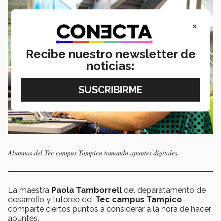
×
Recibe nuestro newsletter de
noticias:
Alumnas del Tec campus Tampico tomando apuntes digitales.
La maestra
Paola Tamborrell
del deparatamento de
desarrollo y tutoreo del
Tec campus Tampico
comparte ciertos puntos a considerar a la hora de hacer
apuntes.