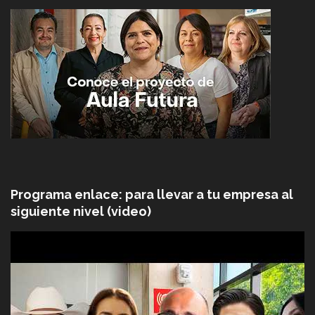
Programa enlace: para llevar a tu empresa al
siguiente nivel (video)