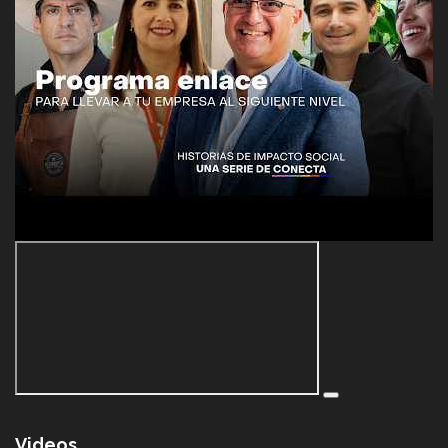
Videos