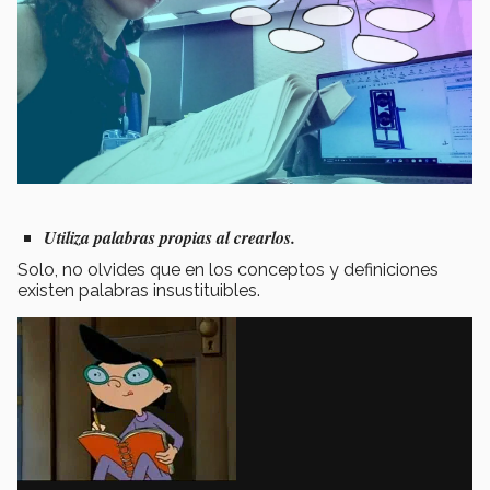
Utiliza palabras propias al crearlos.
Solo, no olvides que en los conceptos y definiciones
existen palabras insustituibles.