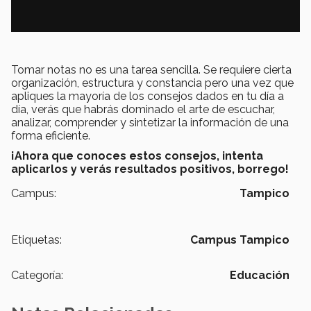
Tomar notas no es una tarea sencilla. Se requiere cierta
organización, estructura y constancia pero una vez que
apliques la mayoría de los consejos dados en tu día a
día, verás que habrás dominado el arte de escuchar,
analizar, comprender y sintetizar la información de una
forma eficiente.
¡Ahora que conoces estos consejos, intenta
aplicarlos y verás resultados positivos, borrego!
Campus:
Tampico
Etiquetas:
Campus Tampico
Categoría:
Educación