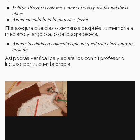
Utiliza diferentes colores o marca textos para las palabras
clave
Anota en cada hoja la materia y fecha
Ella asegura que días o semanas después tu memoria a
mediano y largo plazo de lo agradecerá.
Anotar las dudas o conceptos que no quedaron claros por un
costado
Así podrás verificarlos y aclararlos con tu profesor o
incluso, por tu cuenta propia.