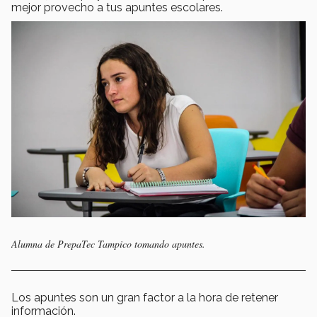
mejor provecho a tus apuntes escolares.
Alumna de PrepaTec Tampico tomando apuntes.
Los apuntes son un gran factor a la hora de retener
información.