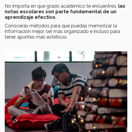
No importa en que grado académico te encuentres,
las
notas escolares son parte fundamental de un
aprendizaje efectivo.
Conocerás métodos para que puedas memorizar la
información mejor, ser más organizado e incluso para
tener apuntes más estéticos.