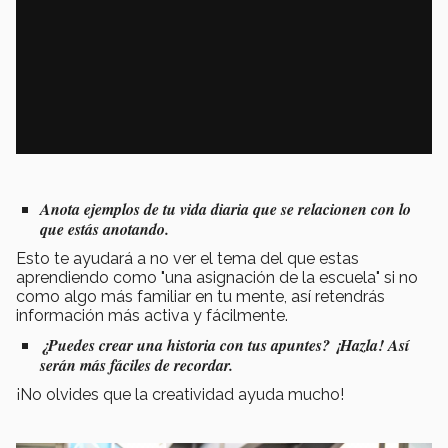
Anota ejemplos de tu vida diaria que se relacionen con lo
que estás anotando.
Esto te ayudará a no ver el tema del que estas
aprendiendo como "una asignación de la escuela" si no
como algo más familiar en tu mente, así retendrás
información más activa y fácilmente.
¿Puedes crear una historia con tus apuntes? ¡Hazla! Así
serán más fáciles de recordar.
¡No olvides que la creatividad ayuda mucho!