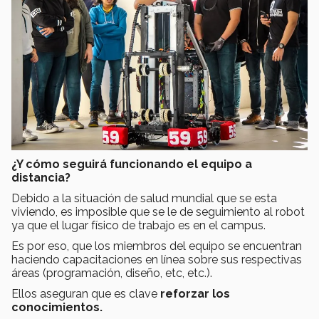
¿Y cómo seguirá funcionando el equipo a
distancia?
Debido a la situación de salud mundial que se esta
viviendo, es imposible que se le de seguimiento al robot
ya que el lugar físico de trabajo es en el campus.
Es por eso, que los miembros del equipo se encuentran
haciendo capacitaciones en línea sobre sus respectivas
áreas (programación, diseño, etc, etc.).
Ellos aseguran que es clave
reforzar los
conocimientos.