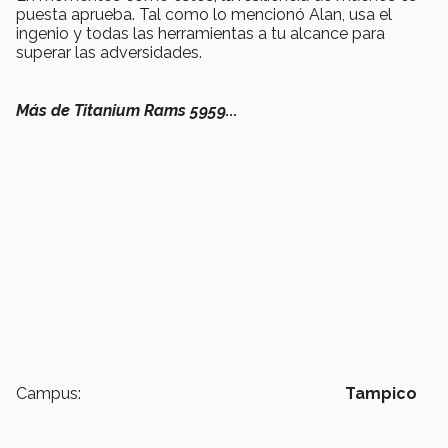
puesta aprueba. Tal como lo mencionó Alan, usa el
ingenio y todas las herramientas a tu alcance para
superar las adversidades.
Más de Titanium Rams 5959...
Campus:
Tampico