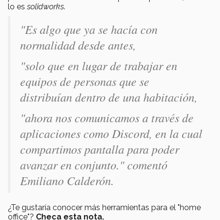
lo es
solidworks
.
"Es algo que ya se hacía con
normalidad desde antes,
"solo que en lugar de trabajar en
equipos de personas que se
distribuían dentro de una habitación,
"ahora nos comunicamos a través de
aplicaciones como
Discord
, en la cual
compartimos pantalla para poder
avanzar en conjunto." comentó
Emiliano Calderón.
¿Te gustaría conocer más herramientas para el "home
office"?
Checa esta nota.