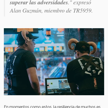
superar las adversidades
." expresó
Alan Guzmán, miembro de TR5959.
En momentos como estos, la resiliencia de muchos es