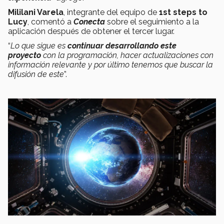
Mililani Varela
, integrante del equipo de
1st steps to
Lucy
, comentó a
Conecta
sobre el seguimiento a la
aplicación después de obtener el tercer lugar.
“
Lo que sigue es
continuar desarrollando este
proyecto
con la programación, hacer actualizaciones con
información relevante y por último tenemos que buscar la
difusión de este
”.