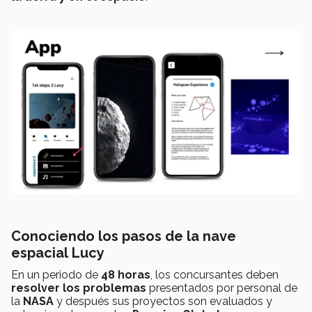
Conociendo los pasos de la nave
espacial Lucy
En un periodo de
48 horas
, los concursantes deben
resolver los problemas
presentados por personal de
la
NASA
y después sus proyectos son evaluados y