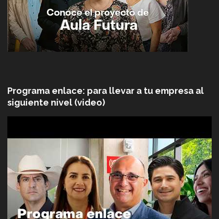
Programa enlace: para llevar a tu empresa al
siguiente nivel (video)