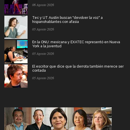
06 Agosto 2026
Tec y UT Austin buscan "devolver la voz" a
hispanohablantes con afasia
05 Agosto 2026
En la ONU: mexicana y EXATEC representó en Nueva
York a la juventud
05 Agosto 2026
El escritor que dice que la derrota también merece ser
contada
05 Agosto 2026