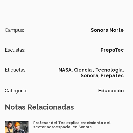
Campus:
Sonora Norte
Escuelas:
PrepaTec
Etiquetas:
NASA,
Ciencia ,
Tecnología,
Sonora,
PrepaTec
Categoría:
Educación
Notas Relacionadas
Profesor del Tec explica crecimiento del
sector aeroespacial en Sonora