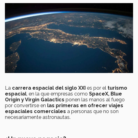
La
carrera espacial del siglo XXI
es por el
turismo
espacial
, en la que empresas como
SpaceX, Blue
Origin y Virgin Galactics
ponen las manos al fuego
por convertirse en
las primeras en ofrecer viajes
espaciales comerciales
a personas que no son
necesariamente astronautas.