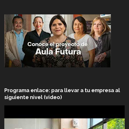
Programa enlace: para llevar a tu empresa al
siguiente nivel (video)