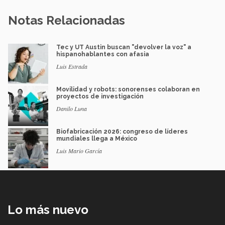
Notas Relacionadas
Tec y UT Austin buscan "devolver la voz" a
hispanohablantes con afasia
Luis Estrada
Movilidad y robots: sonorenses colaboran en
proyectos de investigación
Danilo Luna
Biofabricación 2026: congreso de líderes
mundiales llega a México
Luis Mario García
Lo más nuevo