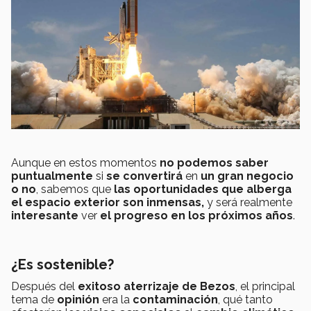
Aunque en estos momentos
no podemos saber
puntualmente
si
se convertirá
en
un gran negocio
o no
, sabemos que
las oportunidades que alberga
el espacio exterior son inmensas,
y será realmente
interesante
ver
el progreso en los próximos años
.
¿Es sostenible?
Después del
exitoso aterrizaje de Bezos
, el principal
tema de
opinión
era la
contaminación
, qué tanto