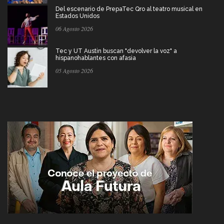
Del escenario de PrepaTec Qro al teatro musical en
Estados Unidos
06 Agosto 2026
Tec y UT Austin buscan "devolver la voz" a
hispanohablantes con afasia
05 Agosto 2026