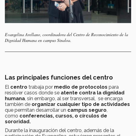
Evangelina Arellano, coordinadora del Centro de Reconocimiento de la
Dignidad Humana en campus Sinaloa.
Las principales funciones del centro
El
centro
trabaja por
medio de protocolos
para
resolver casos donde se
atente contra la dignidad
humana
, sin embargo, al ser transversal, se encarga
también de
organizar cualquier tipo de actividades
que
permitan desarrollar un
c
ampus seguro
,
como
conferencias, cursos, o círculos de
sororidad.
Durante la inauguración del centro, además de la