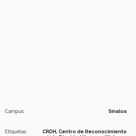
Campus:
Sinaloa
Etiquetas:
CRDH,
Centro de Reconocimiento