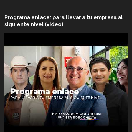
Programa enlace: para llevar a tu empresa al
siguiente nivel (video)