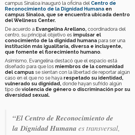
campus Sinaloa inauguró la oficina del
Centro
de
Reconocimiento de la
Dignidad Humana
en
campus Sinaloa, que se encuentra ubicada dentro
del Wellness Center.
De acuerdo a
Evangelina Arellano,
coordinadora del
centro, su principal objetivo es
impulsar el
conocimiento de la dignidad humana
para ser una
institución más igualitaria, diversa e incluyente,
que fomente el florecimiento humano
.
Asimismo, Evangelina destacó que el espacio está
diseñado para que los
miembros de la comunidad
del campus
se sientan con la libertad de reportar algún
caso en el que no se haya
respetado su identidad,
vulnerado su dignidad,
donde hayan sufrido algún
tipo de
violencia de género o discriminación
por su
diversidad sexual.
“El Centro de Reconocimiento de
la Dignidad Humana
es transversal,