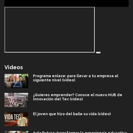
Videos
Programa enlace: para llevar a tu empresa al
siguiente nivel (video)
¿Quieres emprender? Conoce el nuevo HUB de
Innovación del Tec (video)
El joven que hizo del baile su vida (video)