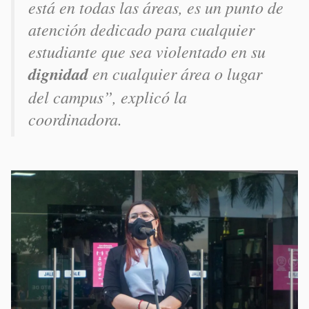
está en todas las áreas, es un punto de
atención dedicado para cualquier
estudiante que sea violentado en su
dignidad
en cualquier área o lugar
del campus
”, explicó la
coordinadora.