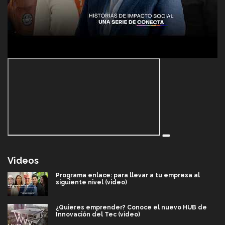
Videos
Programa enlace: para llevar a tu empresa al
siguiente nivel (video)
¿Quieres emprender? Conoce el nuevo HUB de
Innovación del Tec (video)