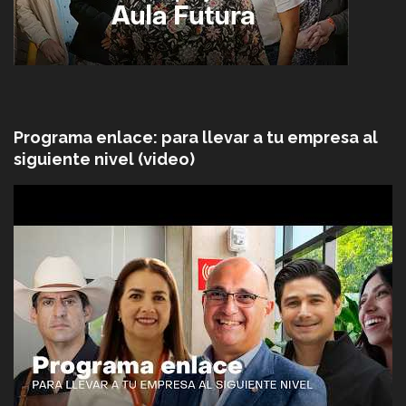
Programa enlace: para llevar a tu empresa al
siguiente nivel (video)