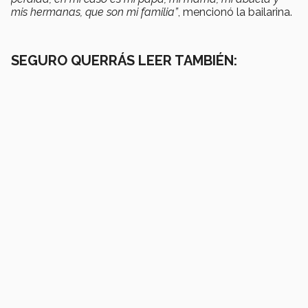
mis hermanas, que son mi familia”
, mencionó la bailarina.
SEGURO QUERRÁS LEER TAMBIÉN: