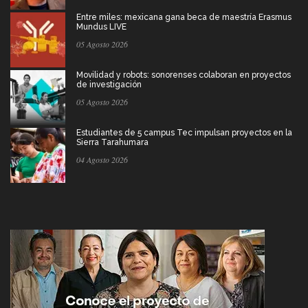
Entre miles: mexicana gana beca de maestría Erasmus
Mundus LIVE
05 Agosto 2026
Movilidad y robots: sonorenses colaboran en proyectos
de investigación
05 Agosto 2026
Estudiantes de 5 campus Tec impulsan proyectos en la
Sierra Tarahumara
04 Agosto 2026