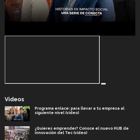
Videos
Programa enlace: para llevar a tu empresa al
siguiente nivel (video)
¿Quieres emprender? Conoce el nuevo HUB de
Innovación del Tec (video)