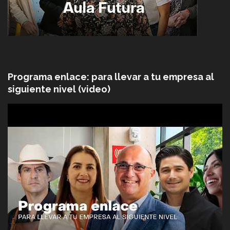
Programa enlace: para llevar a tu empresa al
siguiente nivel (video)