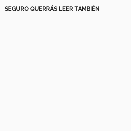
SEGURO QUERRÁS LEER TAMBIÉN