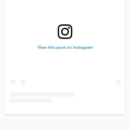
View this post on Instagram