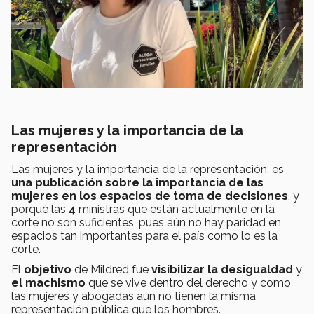
Las mujeres y la importancia de la
representación
Las mujeres y la importancia de la representación, es
una publicación sobre la importancia de las
mujeres en los espacios de toma de decisiones
, y
porqué las
4
ministras que están actualmente en la
corte no son suficientes, pues aún no hay paridad en
espacios tan importantes para el país como lo es la
corte.
El
objetivo
de Mildred fue
visibilizar la desigualdad
y
el machismo
que se vive dentro del derecho y como
las mujeres y abogadas aún no tienen la misma
representación pública que los hombres.