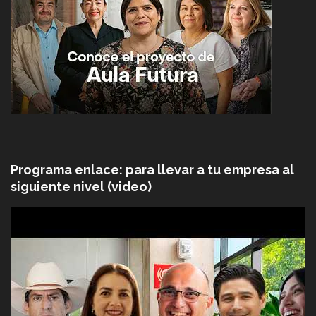
Programa enlace: para llevar a tu empresa al
siguiente nivel (video)