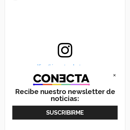
View this post on Instagram
×
Recibe nuestro newsletter de
noticias: