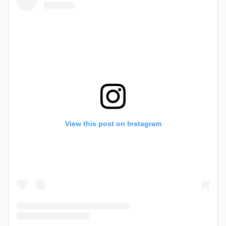
View this post on Instagram