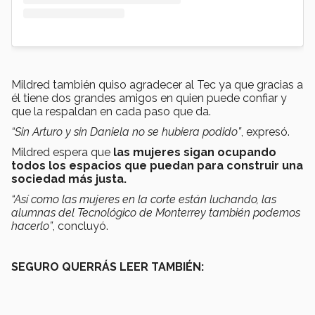
Mildred también quiso agradecer al Tec ya que gracias a
él tiene dos grandes amigos en quien puede confiar y
que la respaldan en cada paso que da.
“Sin Arturo y sin Daniela no se hubiera podido”
, expresó.
Mildred espera que
las mujeres sigan ocupando
todos los espacios que puedan para construir una
sociedad más justa.
“Así como las mujeres en la corte están luchando, las
alumnas del Tecnológico de Monterrey también podemos
hacerlo”
, concluyó.
SEGURO QUERRÁS LEER TAMBIÉN: