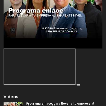
Videos
Programa enlace: para llevar a tu empresa al