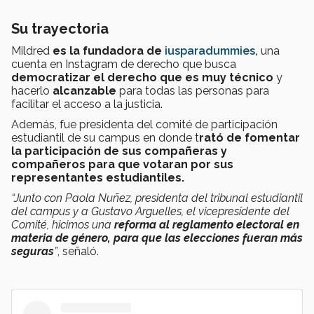
Su trayectoria
Mildred
es la fundadora de
iusparadummies
,
una
cuenta en Instagram de derecho que busca
democratizar el derecho que es muy técnico
y
hacerlo
alcanzable
para todas las personas para
facilitar el acceso a la justicia.
Además, fue presidenta del comité de participación
estudiantil de su campus en donde t
rató de fomentar
la participación de sus compañeras y
compañeros para que votaran por sus
representantes estudiantiles.
“Junto con Paola Nuñez, presidenta del tribunal estudiantil
del campus y a Gustavo Arguelles, el vicepresidente del
Comité, hicimos una
reforma al reglamento electoral en
materia de género, para que las elecciones fueran más
seguras
”
, señaló.