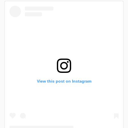
View this post on Instagram