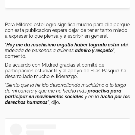
Para Mildred este logro significa mucho para ella porque
con esta publicación espera dejar de tener tanto miedo
a expresar lo que piensa y a escribir en general.
“
Hoy me da muchísimo orgullo haber logrado estar ahí
,
rodeada de personas a quienes
admiro y respeto
”
,
comentó.
De acuerdo con Mildred gracias al comité de
participación estudiantil y al apoyo de Elías Pasquel ha
desarrollado mucho el liderazgo.
“Siento que lo he ido desarrollando muchísimo a lo largo
de mi carrera y que me he hecho más
proactiva para
participar en movimientos sociales
y en la
lucha por los
derechos humanos
”
, dijo.