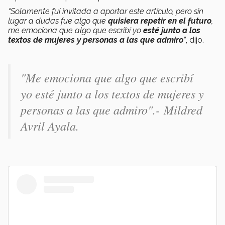
“Solamente fui invitada a aportar este artículo, pero sin
lugar a dudas fue algo que
quisiera repetir en el futuro
,
me emociona que algo que escribí yo
esté junto a los
textos de mujeres y personas a las que admiro
”
, dijo.
"Me emociona que algo que escribí
yo esté junto a los textos de mujeres y
personas a las que admiro".- Mildred
Avril Ayala.