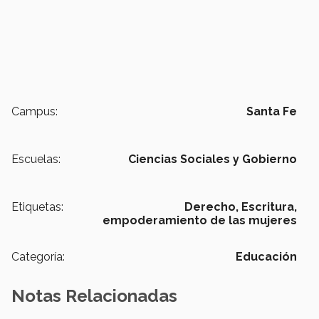
Campus:
Santa Fe
Escuelas:
Ciencias Sociales y Gobierno
Etiquetas:
Derecho,
Escritura,
empoderamiento de las mujeres
Categoría:
Educación
Notas Relacionadas