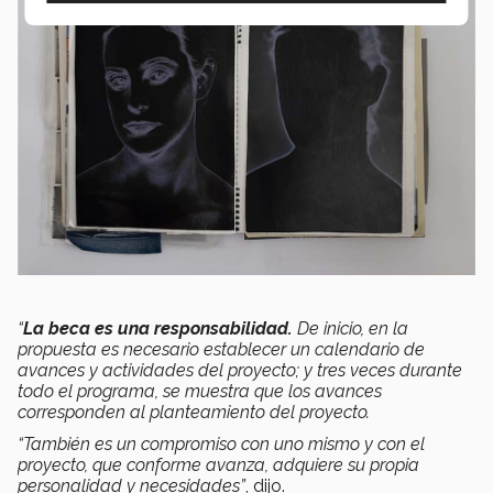
“
La beca es una responsabilidad.
De inicio, en la
propuesta es necesario establecer un calendario de
avances y actividades del proyecto; y tres veces durante
todo el programa, se muestra que los avances
corresponden al planteamiento del proyecto.
“También es un compromiso con uno mismo y con el
proyecto, que conforme avanza, adquiere su propia
personalidad y necesidades”
, dijo.