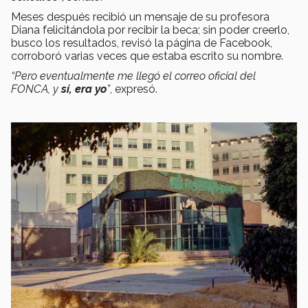
Meses después recibió un mensaje de su profesora
Diana felicitándola por recibir la beca; sin poder creerlo,
busco los resultados, revisó la página de Facebook,
corroboró varias veces que estaba escrito su nombre.
“Pero eventualmente me llegó el correo oficial del
FONCA, y
sí, era yo
”
, expresó.