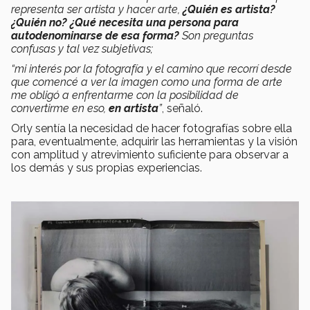
representa ser artista y hacer arte,
¿Quién es artista?
¿Quién no? ¿Qué necesita una persona para
autodenominarse de esa forma?
Son preguntas
confusas y tal vez subjetivas;
“mi interés por la fotografía y el camino que recorrí desde
que comencé a ver la imagen como una forma de arte
me obligó a enfrentarme con la posibilidad de
convertirme en eso,
en artista
”
, señaló.
Orly sentía la necesidad de hacer fotografías sobre ella
para, eventualmente, adquirir las herramientas y la visión
con amplitud y atrevimiento suficiente para observar a
los demás y sus propias experiencias.