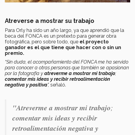
Atreverse a mostrar su trabajo
Para Orly ha sido un año largo, ya que aprendió que la
beca del FONCA es un pretexto para generar obra
fotográfica, pero sobre todo, que
el proyecto
ganador es el que tiene que hacer con o sin un
premio.
“Sin duda, el acompañamiento del FONCA me ha servido
para conocer a otras personas que también se apasionan
por la fotografía y
atreverme a mostrar mi trabajo
;
comentar mis ideas y recibir retroalimentación
negativa y positiva
”,
señaló.
"Atreverme a mostrar mi trabajo
;
comentar mis ideas y recibir
retroalimentación negativa y