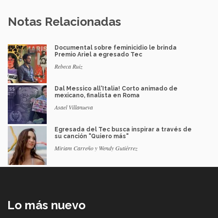
Notas Relacionadas
Documental sobre feminicidio le brinda
Premio Ariel a egresado Tec
Rebeca Ruiz
Dal Messico all'Italia! Corto animado de
mexicano, finalista en Roma
Asael Villanueva
Egresada del Tec busca inspirar a través de
su canción "Quiero más"
Miriam Carreño y Wendy Gutiérrez
Lo más nuevo