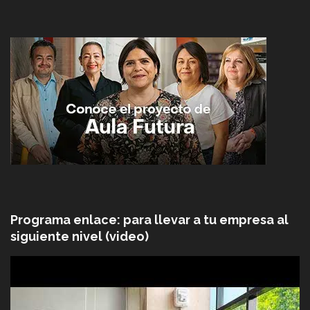
Programa enlace: para llevar a tu empresa al
siguiente nivel (video)