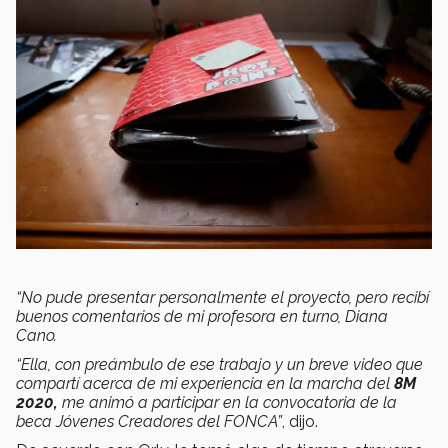
“No pude presentar personalmente el proyecto, pero recibí
buenos comentarios de mi profesora en turno, Diana
Cano.
“Ella, con preámbulo de ese trabajo y un breve video que
compartí acerca de mi experiencia en la marcha del
8M
2020,
me animó a participar en la convocatoria de la
beca Jóvenes Creadores del FONCA”
, dijo.