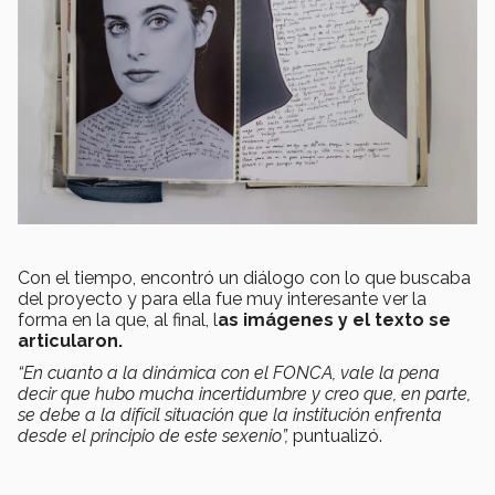
Con el tiempo, encontró un diálogo con lo que buscaba
del proyecto y para ella fue muy interesante ver la
forma en la que, al final, l
as imágenes y el texto se
articularon.
“En cuanto a la dinámica con el FONCA, vale la pena
decir que hubo mucha incertidumbre y creo que, en parte,
se debe a la difícil situación que la institución enfrenta
desde el principio de este sexenio”,
puntualizó.