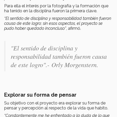
Para ella el interés por la fotografía y la formación que
ha tenido en la disciplina fueron la primera clave.
“El sentido de disciplina y responsabilidad también fueron
causa de este logro; sin esos aspectos, el proyecto se
pudo haber quedado inconcluso”
, afirmó.
"El sentido de disciplina y
responsabilidad también fueron causa
de este logro".-
Orly Morgenstern.
Explorar su forma de pensar
Su objetivo con el proyecto era explorar su forma de
pensar y percepción al respecto de la vida que habito.
“Constantemente me he enfrentado a la duda de lo que