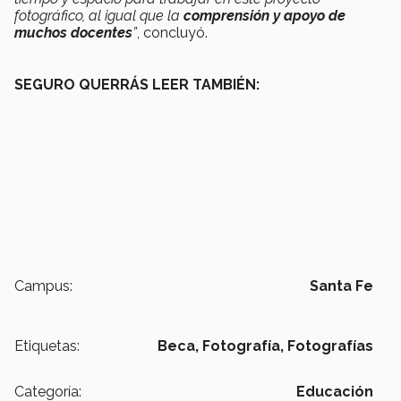
fotográfico, al igual que la
comprensión y apoyo de
muchos docentes
”
, concluyó.
SEGURO QUERRÁS LEER TAMBIÉN:
Campus:
Santa Fe
Etiquetas:
Beca,
Fotografía,
Fotografías
Categoría:
Educación