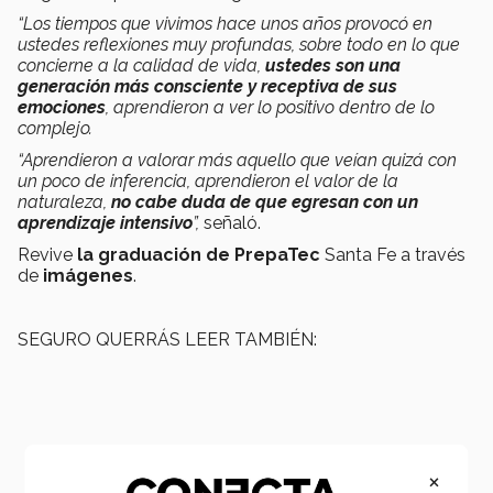
“Los tiempos que vivimos hace unos años provocó en
ustedes reflexiones muy profundas, sobre todo en lo que
concierne a la calidad de vida,
ustedes son una
generación más consciente y receptiva de sus
emociones
, aprendieron a ver lo positivo dentro de lo
complejo.
“Aprendieron a valorar más aquello que veían quizá con
un poco de inferencia, aprendieron el valor de la
naturaleza,
no cabe duda de que egresan con un
aprendizaje intensivo
”,
señaló.
Revive
la graduación de PrepaTec
Santa Fe a través
de
imágenes
.
SEGURO QUERRÁS LEER TAMBIÉN:
×