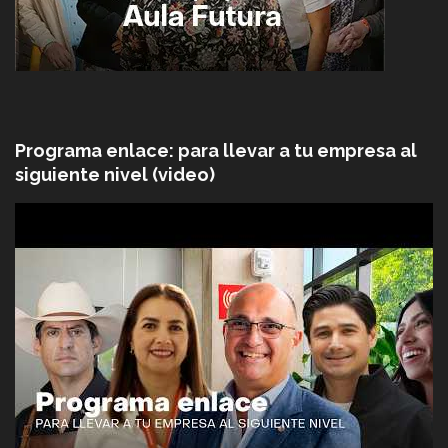
Programa enlace: para llevar a tu empresa al
siguiente nivel (video)