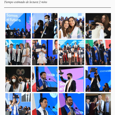
Tiempo estimado de lectura:2 mins