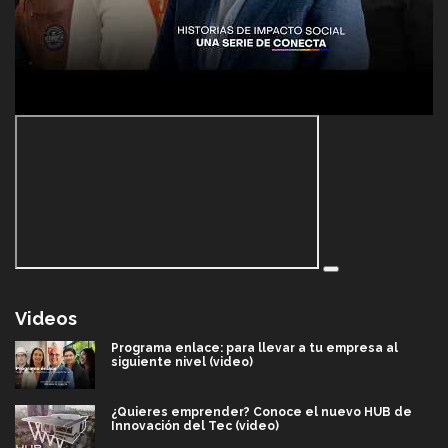
Videos
Programa enlace: para llevar a tu empresa al
siguiente nivel (video)
¿Quieres emprender? Conoce el nuevo HUB de
Innovación del Tec (video)