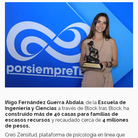
Iñigo Fernández Guerra Abdala
, de la
Escuela de
Ingeniería y Ciencias
a través de Block tras Block, ha
construido más de 40 casas para familias de
escasos recursos
y recaudado cerca de
4 millones
de pesos.
Creó Zensitud, plataforma de psicología en línea que