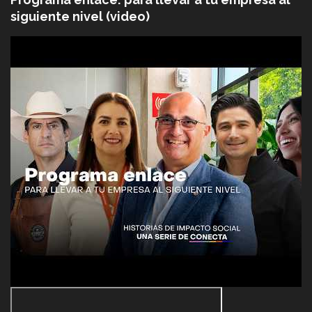
siguiente nivel (video)