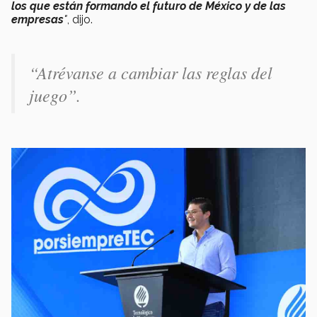
los que están formando el futuro de México y de las
empresas
"
, dijo.
“Atrévanse a cambiar las reglas del
juego”.