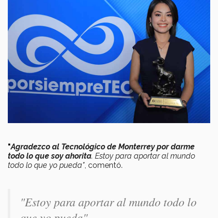
"
Agradezco al Tecnológico de Monterrey por darme
todo lo que soy ahorita
. Estoy para aportar al mundo
todo lo que yo pueda"
, comentó.
"Estoy para aportar al mundo todo lo
que yo pueda".