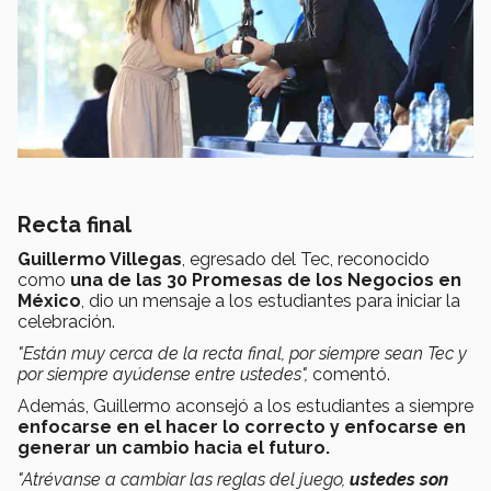
Recta final
Guillermo Villegas
, egresado del Tec, reconocido
como
una de las 30 Promesas de los Negocios en
México
, dio un mensaje a los estudiantes para iniciar la
celebración.
"Están muy cerca de la recta final, por siempre sean Tec y
por siempre ayúdense entre ustedes"
,
comentó.
Además, Guillermo aconsejó a los estudiantes a siempre
enfocarse en el hacer lo correcto y enfocarse en
generar un cambio hacia el futuro.
"Atrévanse a cambiar las reglas del juego,
ustedes son