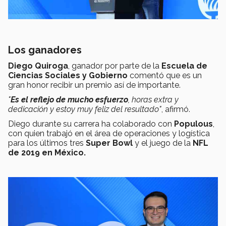
Los ganadores
Diego Quiroga
, ganador por parte de la
Escuela de
Ciencias Sociales y Gobierno
comentó que es un
gran honor recibir un premio así de importante.
"
Es el reflejo de mucho esfuerzo
, horas extra y
dedicación y estoy muy feliz del resultado"
, afirmó.
Diego durante su carrera ha colaborado con
Populous
,
con quien trabajó en el área de operaciones y logística
para los últimos tres
Super Bowl
y el juego de la
NFL
de 2019 en México.