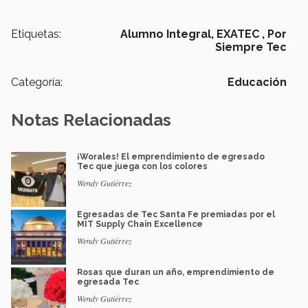
Etiquetas:
Alumno Integral,
EXATEC ,
Por
Siempre Tec
Categoría:
Educación
Notas Relacionadas
¡Worales! El emprendimiento de egresado
Tec que juega con los colores
Wendy Gutiérrez
Egresadas de Tec Santa Fe premiadas por el
MIT Supply Chain Excellence
Wendy Gutiérrez
Rosas que duran un año, emprendimiento de
egresada Tec
Wendy Gutiérrez