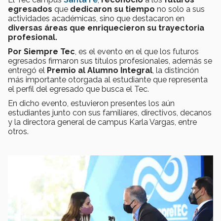
egresados
que
dedicaron su tiempo
no solo a sus
actividades académicas, sino que destacaron en
diversas áreas que enriquecieron su trayectoria
profesional.
Por Siempre Tec
, es el evento en el que los futuros
egresados ​​firmaron sus títulos profesionales, además se
entregó el
Premio al Alumno Integral
, la distinción
más importante otorgada al estudiante que representa
el perfil del egresado que busca el Tec.
En dicho evento, estuvieron presentes los aún
estudiantes junto con sus familiares, directivos, decanos
y la directora general de campus Karla Vargas, entre
otros.