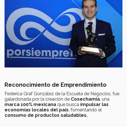
Reconocimiento de Emprendimiento
Federica Graf González de
la Escuela de Negocios,
fue
galardonada por la creación de
Cosechamia
, una
marca 100% mexicana
que busca
impulsar las
economías locales del país
, fomentando el
consumo de productos saludables.