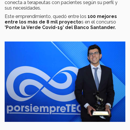
conecta a terapeutas con pacientes según su perfil y
sus necesidades.
Este emprendimiento, quedó entre los
100 mejores
entre los más de 8 mil proyecto
s en el concurso
'Ponte la Verde Covid-19' del Banco Santander.