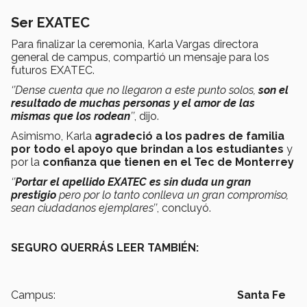
Ser EXATEC
Para finalizar la ceremonia,
Karla Vargas directora
general de campus, compartió un mensaje para los
futuros EXATEC.
‘’Dense cuenta que no llegaron a este punto solos,
son el
resultado de muchas personas y el amor de las
mismas que los rodean
’’
, dijo.
Asimismo, Karla
agradeció a los padres de familia
por todo el apoyo que brindan a los estudiantes
y
por la
confianza que tienen en el Tec de Monterrey
‘’
Portar el apellido EXATEC es sin duda un gran
prestigio
pero por lo tanto conlleva un gran compromiso,
sean ciudadanos ejemplares’’
, concluyó.
SEGURO QUERRÁS LEER TAMBIÉN:
Campus:
Santa Fe