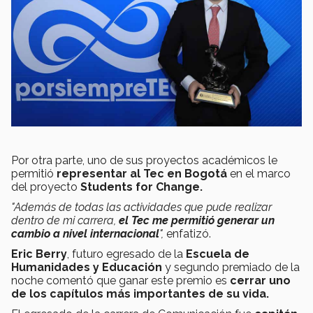
Por otra parte, uno de sus proyectos académicos le
permitió
representar al Tec en Bogotá
en el marco
del proyecto
Students for Change.
"Además de todas las actividades que pude realizar
dentro de mi carrera,
el Tec me permitió generar un
cambio a nivel internacional
"
,
enfatizó.
Eric Berry
, futuro egresado de la
Escuela de
Humanidades y Educación
y segundo premiado de la
noche comentó que ganar este premio es
cerrar uno
de los capítulos más importantes de su vida.