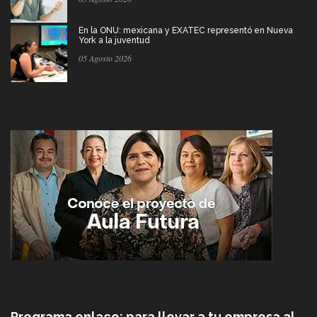
En la ONU: mexicana y EXATEC representó en Nueva
York a la juventud
05 Agosto 2026
Programa enlace: para llevar a tu empresa al