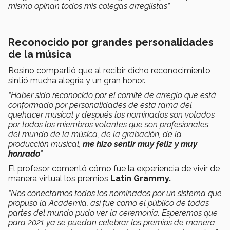
mismo opinan todos mis colegas arreglistas”
Reconocido por grandes personalidades
de la música
Rosino compartió que al recibir dicho reconocimiento
sintió mucha alegría y un gran honor.
“Haber sido reconocido por el comité de arreglo que está
conformado por personalidades de esta rama del
quehacer musical y después los nominados son votados
por todos los miembros votantes que son profesionales
del mundo de la música, de la grabación, de la
producción musical,
me hizo sentir muy feliz y muy
honrado
”
El profesor comentó cómo fue la experiencia de vivir de
manera virtual los premios
Latin Grammy.
“Nos conectamos todos los nominados por un sistema que
propuso la Academia, así fue como el público de todas
partes del mundo pudo ver la ceremonia. Esperemos que
para 2021 ya se puedan celebrar los premios de manera