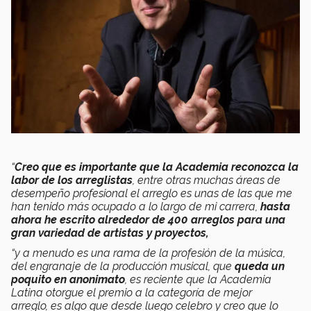
“
Creo que es importante que la Academia reconozca la
labor de los arreglistas
, entre otras muchas áreas de
desempeño profesional el arreglo es unas de las que me
han tenido más ocupado a lo largo de mi carrera,
hasta
ahora he escrito alrededor de 400 arreglos para una
gran variedad de artistas y proyectos,
“y a menudo es una rama de la profesión de la música,
del engranaje de la producción musical, que
queda un
poquito en anonimato
, es reciente que la Academia
Latina otorgue el premio a la categoría de mejor
arreglo, es algo que desde luego celebro y creo que lo