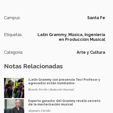
Campus:
Santa Fe
Etiquetas:
Latin Grammy,
Música,
Ingeniería
en Producción Musical
Categoría:
Arte y Cultura
Notas Relacionadas
¡Latin Grammy con presencia Tec! Profesor y
egresados están nominados
Ricardo Treviño | Redacción Nacional
Experto ganador del Grammy revela secreto
de la masterización musical
Alejandro Carrillo