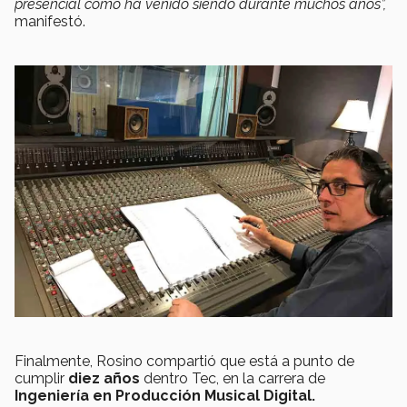
presencial como ha venido siendo durante muchos años”,
manifestó.
Finalmente, Rosino compartió que está a punto de
cumplir
diez años
dentro Tec, en la carrera de
Ingeniería en Producción Musical Digital.