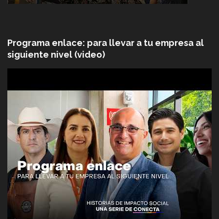
Programa enlace: para llevar a tu empresa al
siguiente nivel (video)