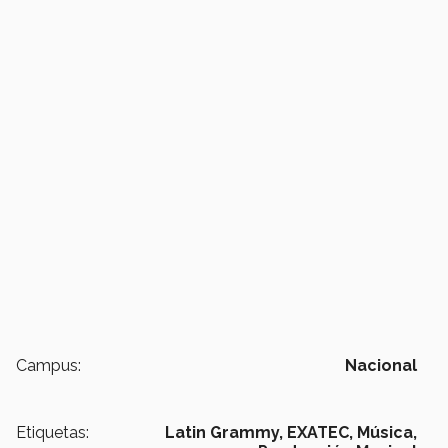
Campus:
Nacional
Etiquetas:
Latin Grammy,
EXATEC,
Música,