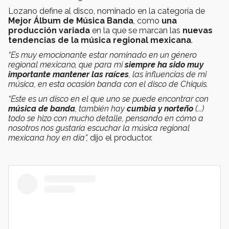
Lozano define al disco, nominado en la categoría de
Mejor Álbum de Música Banda
, como
una
producción variada
en la que se marcan las
nuevas
tendencias de la música regional mexicana
.
“Es muy emocionante estar nominado en un género
regional mexicano, que para mi
siempre ha sido muy
importante mantener las raíces
, las influencias de mi
música, en esta ocasión banda con el disco de Chiquis.
“Este es un disco en el que uno se puede encontrar con
música de banda
, también hay
cumbia y norteño
(...)
todo se hizo con mucho detalle, pensando en cómo a
nosotros nos gustaría escuchar la música regional
mexicana hoy en día”,
dijo el productor.