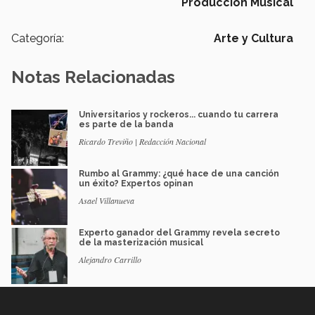
Producción Musical
Categoría:
Arte y Cultura
Notas Relacionadas
Universitarios y rockeros... cuando tu carrera
es parte de la banda
Ricardo Treviño | Redacción Nacional
Rumbo al Grammy: ¿qué hace de una canción
un éxito? Expertos opinan
Asael Villanueva
Experto ganador del Grammy revela secreto
de la masterización musical
Alejandro Carrillo