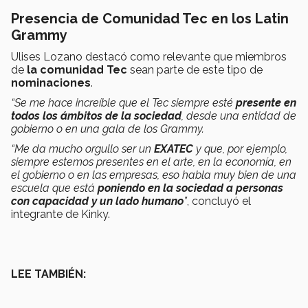
Presencia de Comunidad Tec en los Latin
Grammy
Ulises Lozano destacó como relevante que miembros
de
la comunidad Tec
sean parte de este tipo de
nominaciones
.
“Se me hace increíble que el Tec siempre esté
presente en
todos los ámbitos de la sociedad
, desde una entidad de
gobierno o en una gala de los Grammy.
“Me da mucho orgullo ser un
EXATEC
y que, por ejemplo,
siempre estemos presentes en el arte, en la economía, en
el gobierno o en las empresas, eso habla muy bien de una
escuela que está
poniendo en la sociedad a personas
con capacidad y un lado humano
”
, concluyó el
integrante de Kinky.
LEE TAMBIÉN: