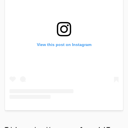
View this post on Instagram