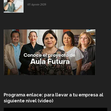
05 Agosto 2026
Programa enlace: para llevar a tu empresa al
siguiente nivel (video)