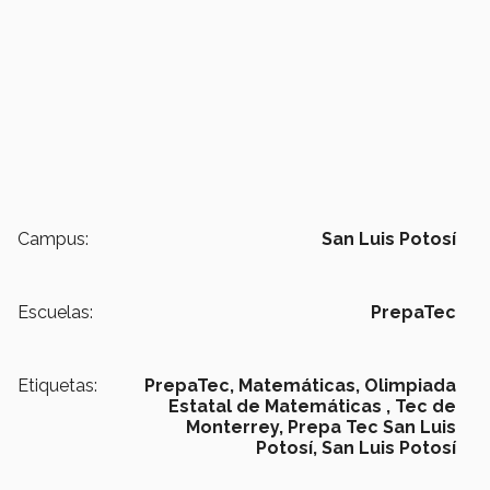
Campus:
San Luis Potosí
Escuelas:
PrepaTec
Etiquetas:
PrepaTec,
Matemáticas,
Olimpiada
Estatal de Matemáticas ,
Tec de
Monterrey,
Prepa Tec San Luis
Potosí,
San Luis Potosí