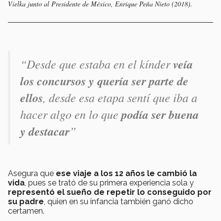
Vielka junto al Presidente de México, Enrique Peña Nieto (2018).
“Desde que estaba en el kínder
veía
los concursos y quería ser parte de
ellos
, desde esa etapa sentí que iba a
hacer algo en lo que
podía ser buena
y destacar
”
Asegura que
ese viaje a los 12 años le cambió la
vida
, pues se trató de su primera experiencia sola y
representó el sueño de repetir lo conseguido por
su padre
, quien en su infancia también ganó dicho
certamen.