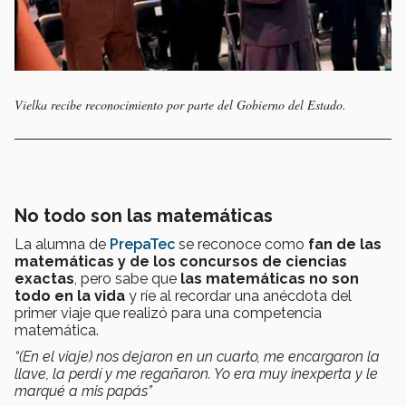
Vielka recibe reconocimiento por parte del Gobierno del Estado.
No todo son las matemáticas
La alumna de
PrepaTec
se reconoce como
fan de las
matemáticas y de los concursos de ciencias
exactas
, pero sabe que
las matemáticas no son
todo en la vida
y ríe al recordar una anécdota del
primer viaje que realizó para una competencia
matemática.
“(En el viaje) nos dejaron en un cuarto, me encargaron la
llave, la perdí y me regañaron. Yo era muy inexperta y le
marqué a mis papás”