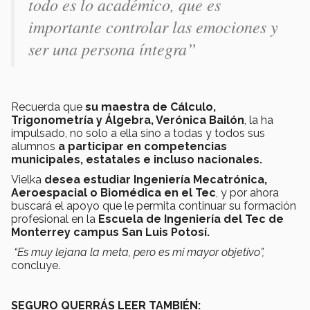
todo es lo académico, que es
importante controlar las emociones y
ser una persona íntegra”
Recuerda que
su maestra de Cálculo,
Trigonometría y Álgebra, Verónica Bailón
, la ha
impulsado, no solo a ella sino a todas y todos sus
alumnos
a participar en competencias
municipales, estatales e incluso nacionales.
Vielka
desea estudiar Ingeniería Mecatrónica,
Aeroespacial o Biomédica en el Tec
, y por ahora
buscará el apoyo que le permita continuar su formación
profesional en la
Escuela de Ingeniería del Tec de
Monterrey campus San Luis Potosí.
“Es muy lejana la meta, pero es mi mayor objetivo”,
concluye.
SEGURO QUERRÁS LEER TAMBIÉN: