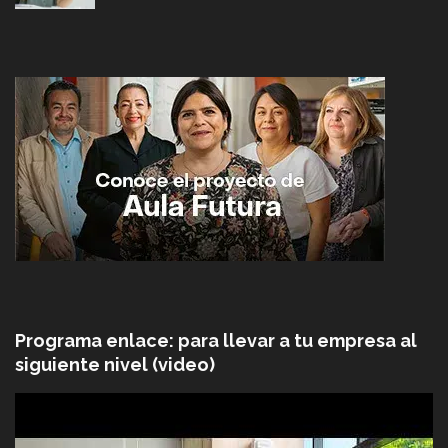
Programa enlace: para llevar a tu empresa al
siguiente nivel (video)