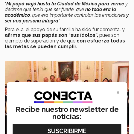
“
Mi papá viajó hasta la Ciudad de México para verme
y
decirme que tenía que ser fuerte, que
no todo era lo
académico
, que era importante controlar las emociones
y
ser una persona íntegra
”
Para ella, el apoyo de su familia ha sido fundamental y
afirma que sus papás son “sus ídolos”,
pues son
ejemplo de superación y de que
con esfuerzo todas
las metas se pueden cumplir.
×
Recibe nuestro newsletter de
noticias: