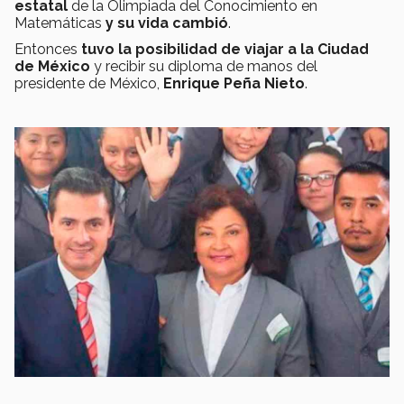
estatal
de la Olimpiada del Conocimiento en
Matemáticas
y su vida cambió
.
Entonces
tuvo la posibilidad de viajar a la Ciudad
de México
y recibir su diploma de manos del
presidente de México,
Enrique Peña Nieto
.