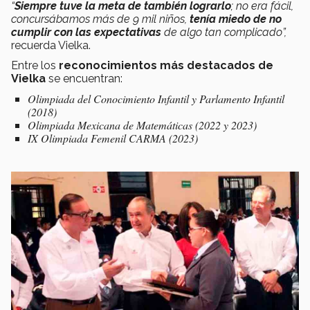
“
Siempre tuve la meta de también lograrlo
; no era fácil,
concursábamos más de 9 mil niños,
tenía miedo de no
cumplir con las expectativas
de algo tan complicado”,
recuerda Vielka.
Entre los
reconocimientos más destacados de
Vielka
se encuentran:
Olimpiada del Conocimiento Infantil y Parlamento Infantil
(2018)
Olimpiada Mexicana de Matemáticas (2022 y 2023)
IX Olimpiada Femenil CARMA (2023)