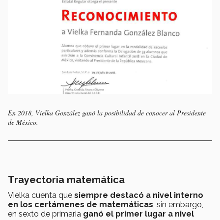
En 2018, Vielka González ganó la posibilidad de conocer al Presidente
de México.
Trayectoria matemática
Vielka cuenta que
siempre destacó a nivel interno
en los certámenes de matemáticas
, sin embargo,
en sexto de primaria
ganó el primer lugar a nivel