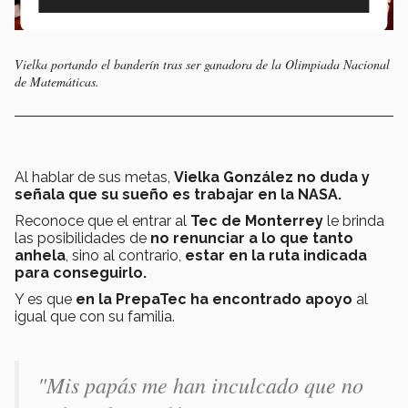
Vielka portando el banderín tras ser ganadora de la Olimpiada Nacional
de Matemáticas.
Al hablar de sus metas,
Vielka González no duda y
señala que su sueño es trabajar en la NASA.
Reconoce que el entrar al
Tec de Monterrey
le brinda
las posibilidades de
no renunciar a lo que tanto
anhela
, sino al contrario,
estar en la ruta indicada
para conseguirlo.
Y es que
en la PrepaTec ha encontrado apoyo
al
igual que con su familia.
"Mis papás me han inculcado que no