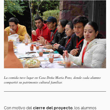
La comida tuvo lugar en Casa
Doña María Pons
, donde cada alumno
compartió su patrimonio cultural familiar.
Con motivo del
cierre del proyecto
, los alumnos