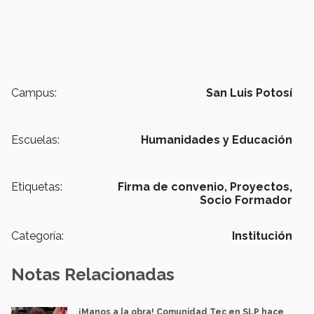
Campus:
San Luis Potosí
Escuelas:
Humanidades y Educación
Etiquetas:
Firma de convenio,
Proyectos,
Socio Formador
Categoría:
Institución
Notas Relacionadas
¡Manos a la obra! Comunidad Tec en SLP hace