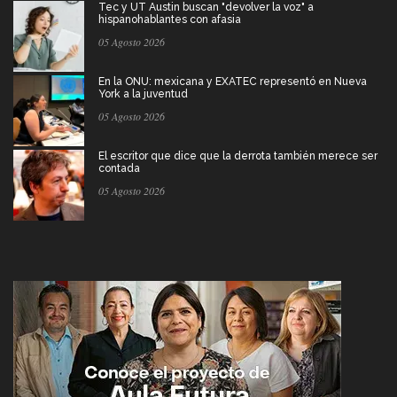
Tec y UT Austin buscan "devolver la voz" a
hispanohablantes con afasia
05 Agosto 2026
En la ONU: mexicana y EXATEC representó en Nueva
York a la juventud
05 Agosto 2026
El escritor que dice que la derrota también merece ser
contada
05 Agosto 2026