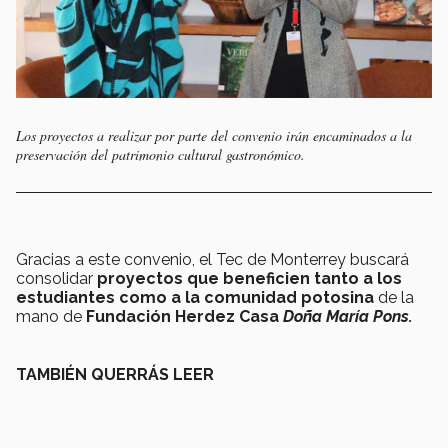
Los proyectos a realizar por parte del convenio irán encaminados a la
preservación del patrimonio cultural gastronómico.
Gracias a este convenio, el Tec de Monterrey buscará
consolidar
proyectos que beneficien tanto a los
estudiantes como a la comunidad
potosina
de la
mano de
Fundación Herdez Casa
Doña María Pons.
TAMBIÉN QUERRÁS LEER