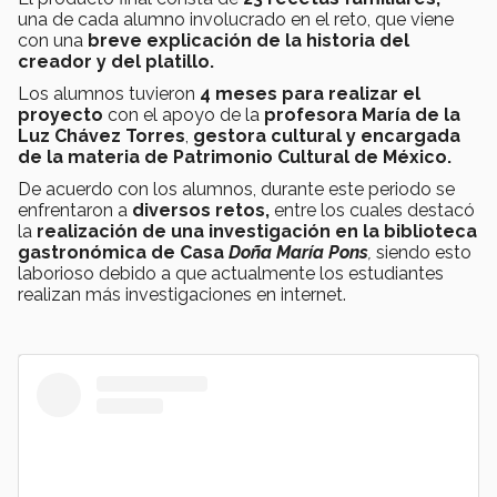
una de cada alumno involucrado en el reto, que viene
con una
breve explicación de la historia del
creador y del platillo.
Los alumnos tuvieron
4 meses para realizar el
proyecto
con el apoyo de la
profesora María de la
Luz Chávez Torres
,
gestora cultural y encargada
de la materia de Patrimonio Cultural de México.
De acuerdo con los alumnos, durante este periodo se
enfrentaron a
diversos retos,
entre los cuales destacó
la
realización de una investigación en la biblioteca
gastronómica de Casa
Doña María Pons
,
siendo esto
laborioso debido a que actualmente los estudiantes
realizan más investigaciones en internet.