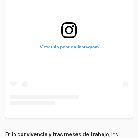
View this post on Instagram
En la
convivencia y tras meses de trabajo
, los