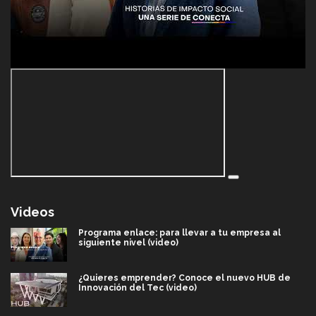
Videos
Programa enlace: para llevar a tu empresa al
siguiente nivel (video)
¿Quieres emprender? Conoce el nuevo HUB de
Innovación del Tec (video)