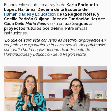
El convenio se rubricó a través de
Karla Enriqueta
López Martínez, Decana de la Escuela de
Humanidades y Educación
de la Región Norte, y
Cecilia Padrón Quijano, líder de Fundación Herdez
Casa
Doña María Pons
y
será un
parteaguas a
proyectos futuros por definir
entre ambas
instituciones.
"Lo que celebra este convenio es desarrollar proyectos en
conjunto que apuntalen a la conservación del patrimonio",
compartió Karla López,
decana de la Escuela de
Humanidades y Educación de la Región Norte.