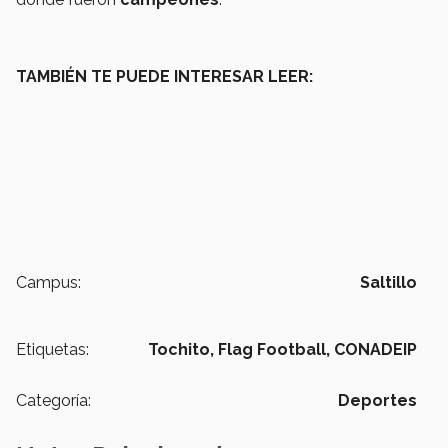
TAMBIÉN TE PUEDE INTERESAR LEER:
Campus:
Saltillo
Etiquetas:
Tochito,
Flag Football,
CONADEIP
Categoría:
Deportes