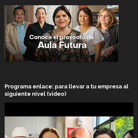
Programa enlace: para llevar a tu empresa al
siguiente nivel (video)