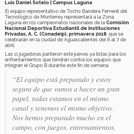
Luis Daniel Sotelo | Campus Laguna
El equipo representativo de Tocho Bandera Femenil del
Tecnológico de Monterrey representará a la Zona
Laguna en los campeonatos nacionales de la
Comisión
Nacional Deportiva Estudiantil de Instituciones
Privadas, A. C. (Conadeip), primavera 2018
, que se
celebrarán en la ciudad de Aguascalientes del 6 al 7 de
abril.
Las 11 jugadoras partieron este jueves ya listas para los
enfrentamientos que tendrán contra los equipos que
integran el Grupo B durante este fin de semana.
“El equipo está preparado y estoy
segura de que vamos a hacer un gran
papel, todas estamos en el mismo
canal y tenemos el mismo objetivo.
Nos hemos preparado mucho en el
campo, con juegos, entrenamientos,