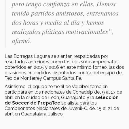
pero tengo confianza en ellas. Hemos
tenido partidos amistosos, entrenamos
dos horas y media al día y hemos
realizados pláticas motivacionales”,
afirmó.
Las Borregas Laguna se sienten respaldadas por
resultados anteriores como los dos subcampeonatos
obtenidos en 2015 y 2016 en este mismo torneo, las dos
ocasiones en partidos disputados contra del equipo del
Tec de Monterrey Campus Santa Fe.
Asimismo, el equipo femenil de Voleibol también
participará en los nacionales de Conadeip del 9 al 13 de
abril en la ciudad de León, Guanajuato y la
selección
de Soccer de PrepaTec
se alista para los
Campeonatos Nacionales de Juvenil-C. del 15 al 21 de
abril en Guadalajara, Jalisco.