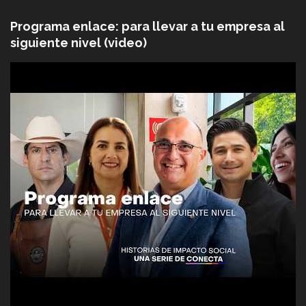
Programa enlace: para llevar a tu empresa al
siguiente nivel (video)