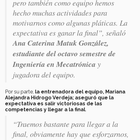
pero también como equipo hemos
hecho muchas actividades para
motivarnos como algunas pláticas. La
expectativa es ganar la final”, señaló
Ana Caterina Matuk González,
estudiante del octavo semestre de
Ingeniería en Mecatrónica
y
jugadora del equipo.
Por su parte,
la entrenadora del equipo, Mariana
Alejandra Hidrogo Verdeja; aseguró que la
expectativa es salir victoriosas de las
competencias y llegar a la final
.
“Traemos bastante para llegar a la
final, obviamente hay que esforzarnos,