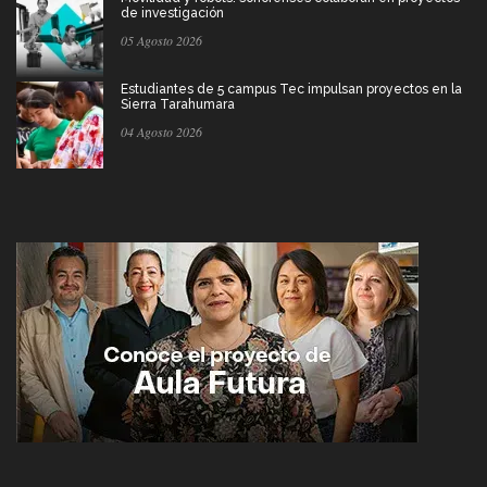
de investigación
05 Agosto 2026
Estudiantes de 5 campus Tec impulsan proyectos en la
Sierra Tarahumara
04 Agosto 2026