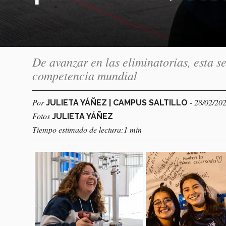
De avanzar en las eliminatorias, esta se
competencia mundial
Por
- 28/02/20
JULIETA YÁÑEZ | CAMPUS SALTILLO
Fotos
JULIETA YÁÑEZ
Tiempo estimado de lectura:1 min