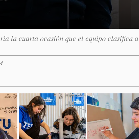
ría la cuarta ocasión que el equipo clasifica a
24