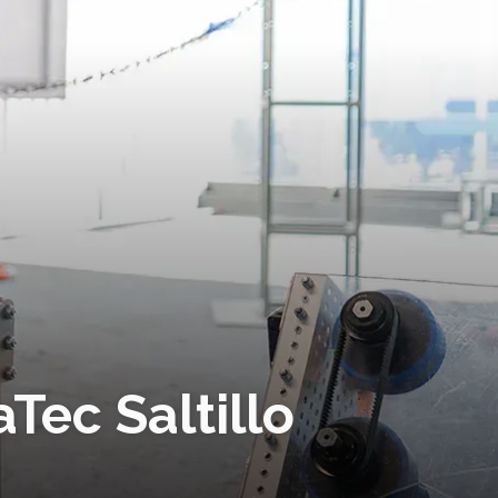
Tec Saltillo