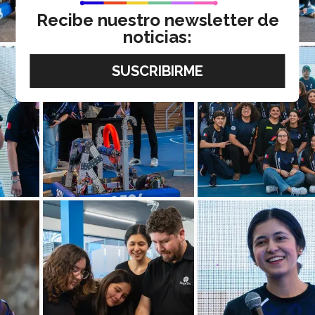
Recibe nuestro newsletter de
noticias: