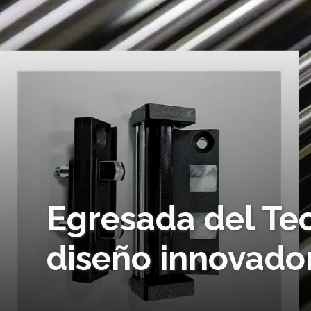
Egresada del Te
diseño innovado