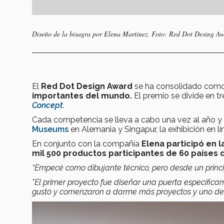
Diseño de la bisagra por Elena Martínez.
Foto: Red Dot Desing Aw
El
Red Dot Design Award
se ha consolidado como
importantes del mundo.
El premio se divide en tre
Concept
.
Cada competencia se lleva a cabo una vez al año y
Museums
en Alemania y Singapur, la exhibición en lí
En conjunto con la compañía
Elena participó en 
mil 500 productos participantes de 60 países
“Empecé como dibujante técnico, pero desde un princ
"El primer proyecto fue diseñar una puerta específi
gustó y comenzaron a darme más proyectos y uno de e