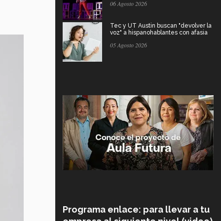
06 Agosto 2026
Tec y UT Austin buscan "devolver la
voz" a hispanohablantes con afasia
05 Agosto 2026
Programa enlace: para llevar a tu