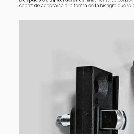
capaz de adaptarse a la forma de la bisagra que vu