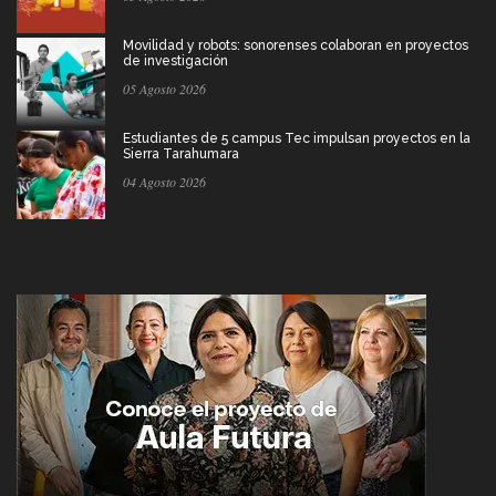
Movilidad y robots: sonorenses colaboran en proyectos
de investigación
05 Agosto 2026
Estudiantes de 5 campus Tec impulsan proyectos en la
Sierra Tarahumara
04 Agosto 2026