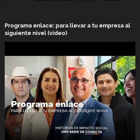
Programa enlace: para llevar a tu empresa al
siguiente nivel (video)