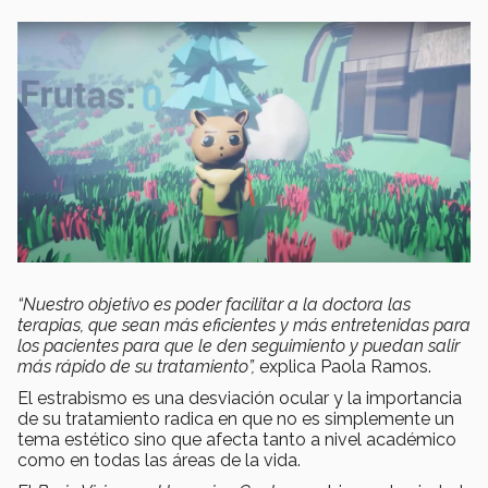
“Nuestro objetivo es poder facilitar a la doctora las
terapias, que sean más eficientes y más entretenidas para
los pacientes para que le den seguimiento y puedan salir
más rápido de su tratamiento”,
explica Paola Ramos.
El estrabismo es una desviación ocular y la importancia
de su tratamiento radica en que no es simplemente un
tema estético sino que afecta tanto a nivel académico
como en todas las áreas de la vida.