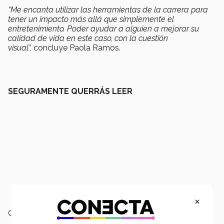
“Me encanta utilizar las herramientas de la carrera para
tener un impacto más allá que simplemente el
entretenimiento. Poder ayudar a alguien a mejorar su
calidad de vida en este caso, con la cuestión
visual”,
concluye Paola Ramos.
SEGURAMENTE QUERRÁS LEER
×
Campus:
Querétaro