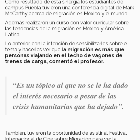
Como resultado de esta sinergia los estudiantes de
campus Puebla tuvieron una conferencia digital de Mark
McCarthy acerca de migración en México y el mundo.
Además realizaron un curso con valor curricular sobre
las tendencias de la migración en México y América
Latina.
Lo anterior, con la intención de sensibilizarlos sobre el
tema y hacerles ver que
la migración es más que
personas viajando en el techo de vagones de
trenes de carga, comentó el profesor.
“Es un tópico al que no se le ha dado
el interés necesario a pesar de las
crisis humanitarias que ha dejado".
También, tuvieron la oportunidad de asistir al Festival
Internacional de Cine sobre Migración
para ver la