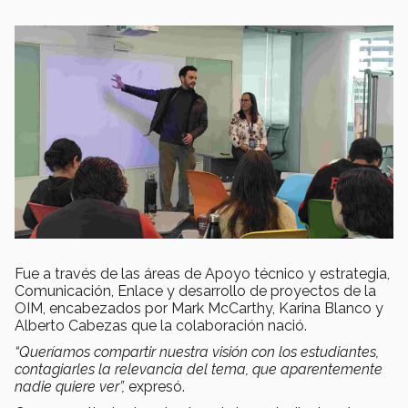
Fue a través de las áreas de Apoyo técnico y estrategia,
Comunicación, Enlace y desarrollo de proyectos de la
OIM, encabezados por Mark McCarthy, Karina Blanco y
Alberto Cabezas que la colaboración nació.
“Queríamos compartir nuestra visión con los estudiantes,
contagiarles la relevancia del tema, que aparentemente
nadie quiere ver”,
expresó.