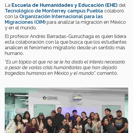
La
Escuela de Humanidades y Educación (EHE)
del
Tecnológico de Monterrey
campus Puebla
colaboró
con la
Organización Internacional para las
Migraciones (OIM)
para analizar la migración en México
y en el mundo.
El profesor Andrés Barradas-Gurruchaga es quien lidera
esta colaboración con la que busca que los estudiantes
analicen el fenómeno migratorio desde un sentido más
humano.
“Es un tópico al que no se le ha dado el interés necesario
a pesar de varias crisis humanitarias que han dejado
tragedias humanas en México y el mundo”,
comentó.