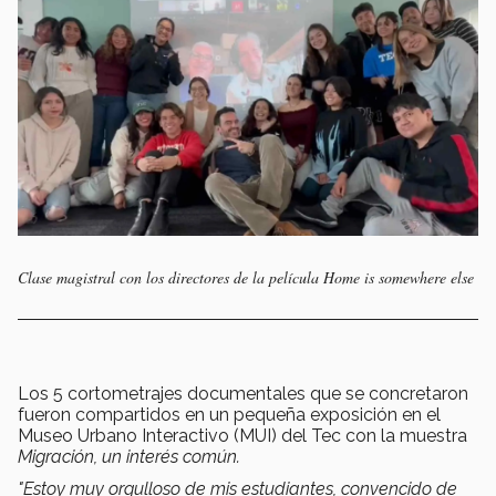
Clase magistral con los directores de la película
Home is somewhere else
Los 5 cortometrajes documentales que se concretaron
fueron compartidos en un pequeña exposición en el
Museo Urbano Interactivo (MUI) del Tec con la muestra
Migración, un interés común.
"Estoy muy orgulloso de mis estudiantes, convencido de