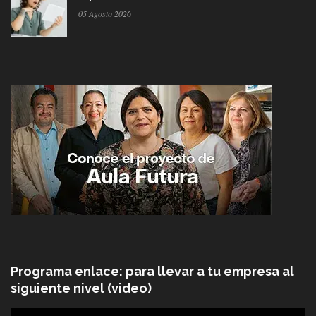
05 Agosto 2026
Programa enlace: para llevar a tu empresa al
siguiente nivel (video)