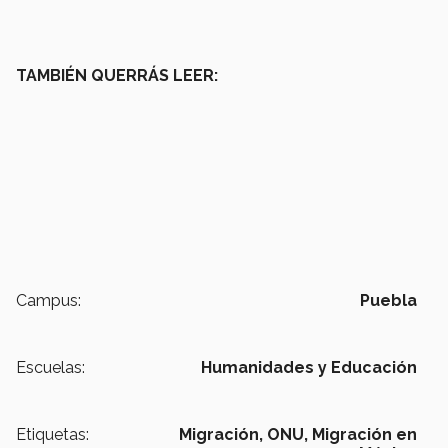
TAMBIÉN QUERRÁS LEER:
Campus:
Puebla
Escuelas:
Humanidades y Educación
Etiquetas:
Migración,
ONU,
Migración en