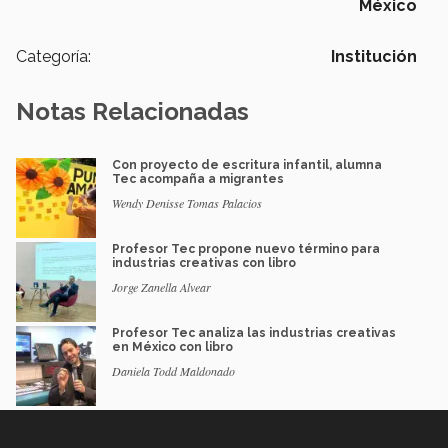
México
Categoría:
Institución
Notas Relacionadas
Con proyecto de escritura infantil, alumna
Tec acompaña a migrantes
Wendy Denisse Tomas Palacios
Profesor Tec propone nuevo término para
industrias creativas con libro
Jorge Zanella Alvear
Profesor Tec analiza las industrias creativas
en México con libro
Daniela Todd Maldonado