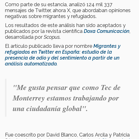
Como parte de su estancia, analizó 124 mil 337
mensajes de Twitter, ahora X, que abordaban opiniones
negativas sobre migrantes y refugiados.
Los resultados de este análisis han sido aceptados y
publicados por la revista científica
Doxa Comunicación
,
desarrollada por
Scopus
.
El artículo publicado lleva por nombre
Migrantes y
refugiados en Twitter en España: estudio de la
presencia de odio y del sentimiento a partir de un
análisis automatizado.
"Me gusta pensar que como Tec de
Monterrey estamos trabajando por
una ciudadanía global".
Fue coescrito por David Blanco, Carlos Arcila y Patricia