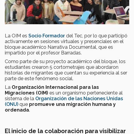
La OIM es
Socio Formador
del Tec, por lo que participó
activamente en sesiones virtuales y presenciales en el
bloque académico Narrativa Documental, que es
impartido por el profesor Barradas.
Como parte de su proyecto académico del bloque, los
estudiantes crearon 5 cortometrajes que abordaron
historias de migrantes que cuentan su experiencia al ser
parte de este fenómeno social.
La
Organización Internacional para las
Migraciones (OIM)
es un organismo perteneciente al
sistema de la
Organización de las Naciones Unidas
(ONU)
que
promueve una migración humana y
ordenada
.
El inicio de la colaboración para visibilizar