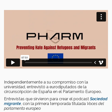
Independientemente a su compromiso con la
universidad, entrevistó a eurodiputados de la
circunscripción de España en el Parlamento Europeo.
Entrevistas que sirvieron para crear el podcast
Sociedad
migrante
, con la primera temporada titulada
Voces del
parlamento europeo