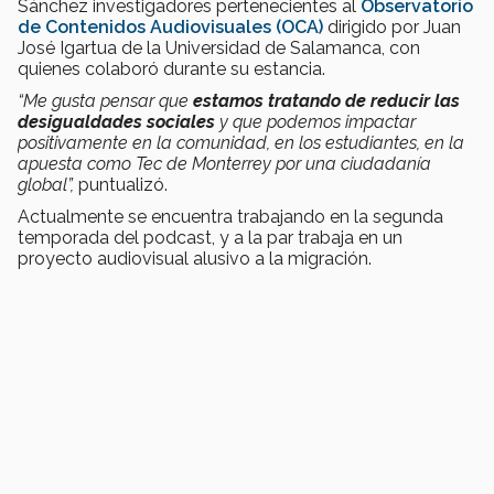
Sánchez investigadores pertenecientes al
Observatorio
de Contenidos Audiovisuales (OCA)
dirigido por Juan
José Igartua de la Universidad de Salamanca, con
quienes colaboró durante su estancia.
“Me gusta pensar que
estamos tratando de reducir las
desigualdades sociales
y que podemos impactar
positivamente en la comunidad, en los estudiantes, en la
apuesta como Tec de Monterrey por una ciudadanía
global”,
puntualizó.
Actualmente se encuentra trabajando en la segunda
temporada del podcast, y a la par trabaja en un
proyecto audiovisual alusivo a la migración.