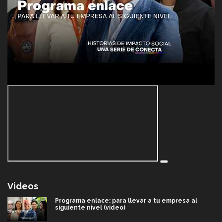
Videos
Programa enlace: para llevar a tu empresa al
siguiente nivel (video)