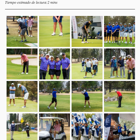
Tiempo estimado de lectura:2 mins