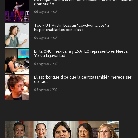
gran sueño
06 Agosto 2026
Tec y UT Austin buscan "devolver la voz" a
hispanohablantes con afasia
05 Agosto 2026
En la ONU: mexicana y EXATEC representó en Nueva
York a la juventud
05 Agosto 2026
El escritor que dice que la derrota también merece ser
contada
05 Agosto 2026