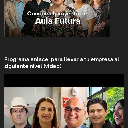
Programa enlace: para llevar a tu empresa al
siguiente nivel (video)