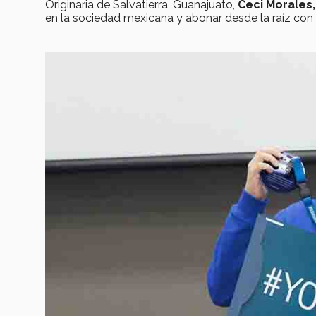
Originaria de Salvatierra, Guanajuato,
Ceci Morales,
en la sociedad mexicana y abonar desde la raíz con 