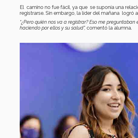
El camino no fue fácil, ya que se suponía una relac
registrarse. Sin embargo, la líder del mañana logró 
“¿Pero quién nos va a registrar? Eso me preguntaban
haciendo por ellos y su salud”,
comentó la alumna.