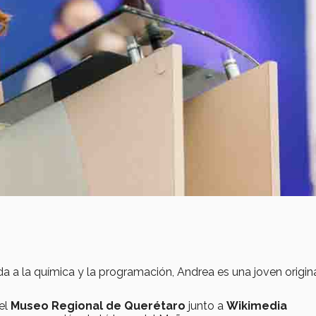
da a la química y la programación, Andrea es una joven origin
el
Museo Regional de Querétaro
junto a
Wikimedia