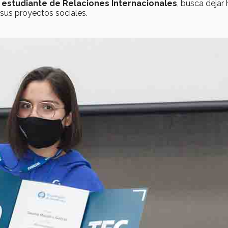
 estudiante de Relaciones Internacionales
, busca dejar 
sus proyectos sociales.