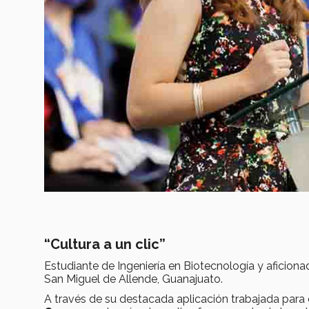
“Cultura a un clic”
Estudiante de Ingeniería en Biotecnología y aficiona
San Miguel de Allende, Guanajuato.
A través de su destacada aplicación trabajada para 