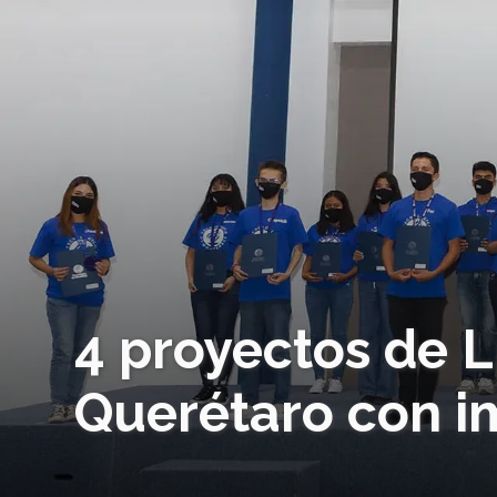
4 proyectos de 
Querétaro con i