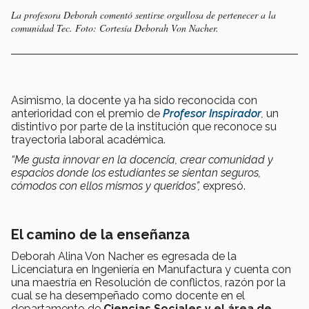
La profesora Deborah comentó sentirse orgullosa de pertenecer a la
comunidad Tec. Foto: Cortesía Deborah Von Nacher.
Asimismo, la docente ya ha sido reconocida con
anterioridad con el premio de
Profesor Inspirador
,
un
distintivo por parte de la institución que reconoce su
trayectoria laboral académica.
“Me gusta innovar en la docencia, crear comunidad y
espacios donde los estudiantes se sientan seguros,
cómodos con ellos mismos y queridos”,
expresó.
El camino de la enseñanza
Deborah Alina Von Nacher es egresada de la
Licenciatura en Ingeniería en Manufactura y cuenta con
una maestría en Resolución de conflictos, razón por la
cual se ha desempeñado como docente en el
departamento de
Ciencias Sociales y el área de