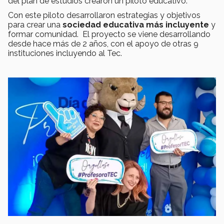
del plan de estudios crearon un piloto educativo.
Con este piloto desarrollaron estrategias y objetivos
para crear una
sociedad educativa más incluyente
y
formar comunidad. El proyecto se viene desarrollando
desde hace más de 2 años, con el apoyo de otras 9
instituciones incluyendo al Tec.