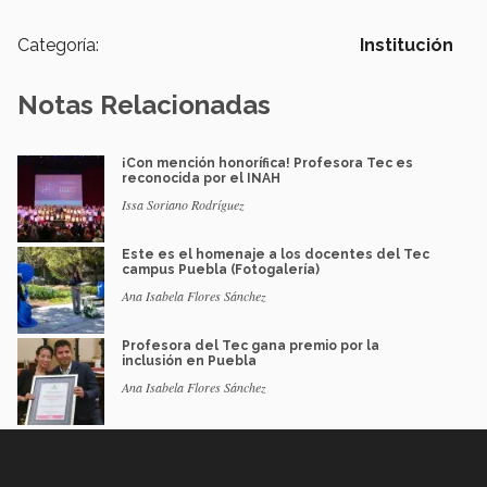
Categoría:
Institución
Notas Relacionadas
¡Con mención honorífica! Profesora Tec es
reconocida por el INAH
Issa Soriano Rodríguez
Este es el homenaje a los docentes del Tec
campus Puebla (Fotogalería)
Ana Isabela Flores Sánchez
Profesora del Tec gana premio por la
inclusión en Puebla
Ana Isabela Flores Sánchez