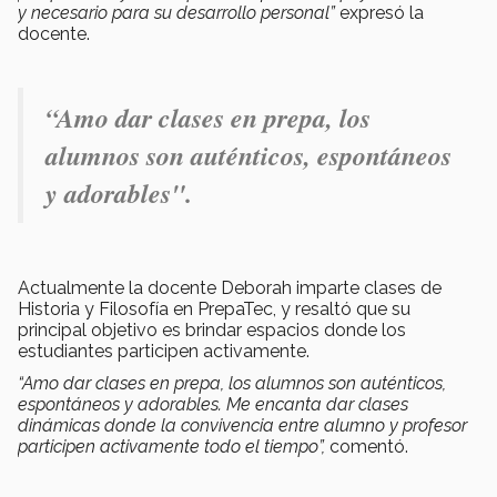
y necesario para su desarrollo personal”
expresó la
docente.
“Amo dar clases en prepa, los
alumnos son auténticos, espontáneos
y adorables".
Actualmente la docente Deborah imparte clases de
Historia y Filosofía en PrepaTec, y resaltó que su
principal objetivo es brindar espacios donde los
estudiantes participen activamente.
“Amo dar clases en prepa, los alumnos son auténticos,
espontáneos y adorables. Me encanta dar clases
dinámicas donde la convivencia entre alumno y profesor
participen activamente todo el tiempo”,
comentó.