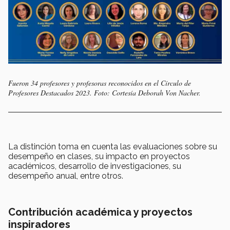
Fueron 34 profesores y profesoras reconocidos en el Círculo de
Profesores Destacados 2023. Foto: Cortesía Deborah Von Nacher.
La distinción toma en cuenta las evaluaciones sobre su
desempeño en clases, su impacto en proyectos
académicos, desarrollo de investigaciones, su
desempeño anual, entre otros.
Contribución académica y proyectos
inspiradores