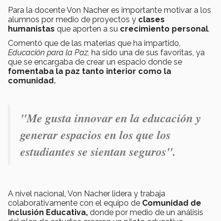
Para la docente Von Nacher es importante motivar a los
alumnos por medio de proyectos y
clases
humanistas
que aporten a su
crecimiento personal
.
Comentó que de las materias que ha impartido,
Educación para la Paz,
ha sido una de sus favoritas,
ya
que se encargaba de crear
un espacio donde se
fomentaba la paz tanto interior como la
comunidad.
"Me gusta innovar en la educación y
generar espacios en los que los
estudiantes se sientan seguros".
A nivel nacional, Von Nacher lidera y trabaja
colaborativamente con el equipo de
Comunidad de
Inclusión Educativa,
donde por medio de un análisis