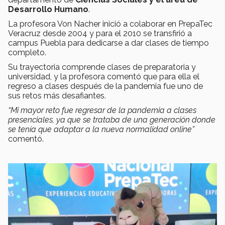
Desarrollo Humano
.
La profesora Von Nacher inició a colaborar en PrepaTec
Veracruz desde 2004 y para el 2010 se transfirió a
campus Puebla para dedicarse a dar clases de tiempo
completo.
Su trayectoria comprende clases de preparatoria y
universidad, y la profesora comentó que para ella el
regreso a clases después de la pandemia fue uno de
sus retos más desafiantes.
“Mi mayor reto fue regresar de la pandemia a clases
presenciales, ya que se trataba de una generación donde
se tenía que adaptar a la nueva normalidad online”
comentó.