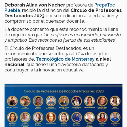
Deborah Alina von Nacher
profesora de
PrepaTec
Puebla
, recibió la distinción del
Círculo de Profesores
Destacados 2023
por su dedicación a la educación y
compromiso por el quehacer docente.
La docente comentó que este reconocimiento la llena
de orgullo, ya que
“un profesor es apasionado, entusiasta
y empático. Esto reconoce la fuerza de sus estudiantes
”.
El Círculo de Profesores Destacados, es un
reconocimiento que se entrega al 10% de las y los
profesores del
Tecnológico de Monterrey
a nivel
nacional
, que tienen una trayectoria destacada y
contribuyen a la innovación educativa.