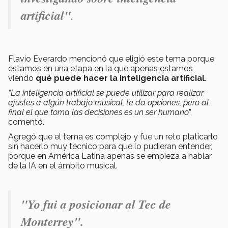
artificial"
.
Flavio Everardo mencionó que eligió este tema porque
estamos en una etapa en la que apenas estamos
viendo
qué puede hacer la inteligencia artificial
.
“La inteligencia artificial se puede utilizar para realizar
ajustes a algún trabajo musical, te da opciones, pero al
final el que toma las decisiones es un ser humano
”,
comentó.
Agregó que el tema es complejo y fue un reto platicarlo
sin hacerlo muy técnico para que lo pudieran entender,
porque en América Latina apenas se empieza a hablar
de la IA en el ámbito musical.
"Yo fui a posicionar al Tec de
Monterrey".