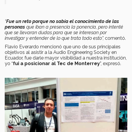
“
Fue un reto porque no sabía el conocimiento de las
personas
que iban a presencia la ponencia, pero intenté
que se llevaran dudas para que se interesan por
investigar y entender de lo que trata todo esto
”,
comentó.
Flavio Everardo mencionó que uno de sus principales
objetivos al asistir a la Audio Engineering Society en
Ecuador, fue darle mayor visibilidad a nuestra institución,
yo “
fui a posicionar al Tec de Monterrey
”, expresó.