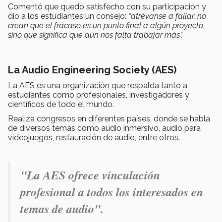
Comentó que quedó satisfecho con su participación y
dio a los estudiantes un consejo:
“
atrévanse a fallar, no
crean que el fracaso es un punto final a algún proyecto,
sino que significa que aún nos falta trabajar más”.
La Audio Engineering Society (AES)
La AES es una organización que respalda tanto a
estudiantes como profesionales, investigadores y
científicos de todo el mundo.
Realiza congresos en diferentes países, donde se habla
de diversos temas como audio inmersivo, audio para
videojuegos, restauración de audio, entre otros.
"La AES ofrece vinculación
profesional a todos los interesados en
temas de audio".