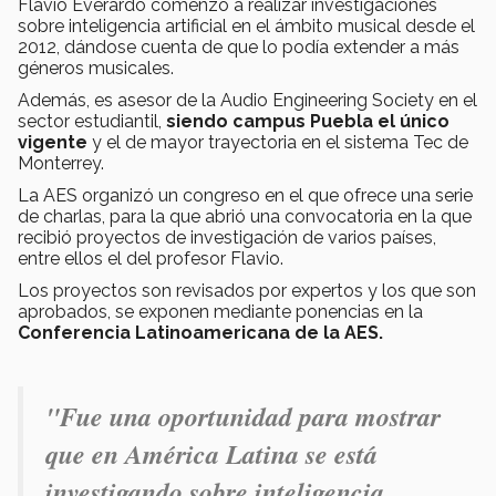
Flavio Everardo comenzó a realizar investigaciones
sobre inteligencia artificial en el ámbito musical desde el
2012, dándose cuenta de que lo podía extender a más
géneros musicales.
Además, es asesor de la Audio Engineering Society en el
sector estudiantil,
siendo campus Puebla el único
vigente
y el de mayor trayectoria en el sistema Tec de
Monterrey.
La AES organizó un congreso en el que ofrece una serie
de charlas, para la que abrió una convocatoria en la que
recibió proyectos de investigación de varios países,
entre ellos el del profesor Flavio.
Los proyectos son revisados por expertos y los que son
aprobados, se exponen mediante ponencias en la
Conferencia Latinoamericana de la AES.
"Fue una oportunidad para mostrar
que en América Latina se está
investigando sobre inteligencia