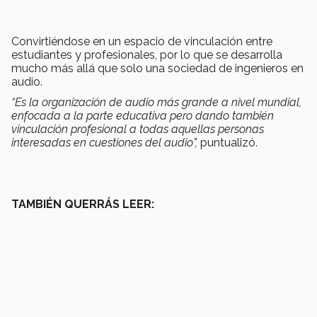
Convirtiéndose en un espacio de vinculación entre
estudiantes y profesionales, por lo que se desarrolla
mucho más allá que solo una sociedad de ingenieros en
audio.
“Es la organización de audio más grande a nivel mundial,
enfocada a la parte educativa pero dando también
vinculación profesional a todas aquellas personas
interesadas en cuestiones del audio”,
puntualizó.
TAMBIÉN QUERRÁS LEER: