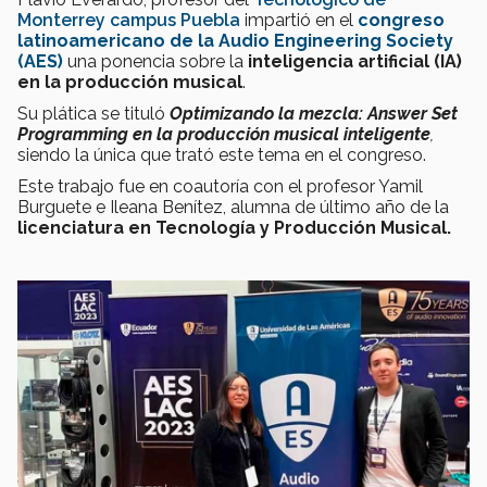
Monterrey
campus Puebla
impartió en el
congreso
latinoamericano de la
Audio Engineering Society
(AES)
una ponencia sobre la
inteligencia artificial (IA)
en la producción musical
.
Su plática se tituló
Optimizando la mezcla: Answer Set
Programming en la producción musical inteligente
,
siendo la única que trató este tema en el congreso.
Este trabajo fue en coautoría con el profesor Yamil
Burguete e Ileana Benítez, alumna de último año de la
licenciatura en Tecnología y Producción Musical.