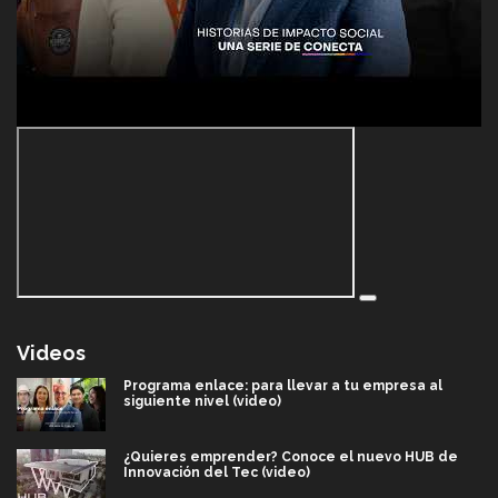
Videos
Programa enlace: para llevar a tu empresa al
siguiente nivel (video)
¿Quieres emprender? Conoce el nuevo HUB de
Innovación del Tec (video)