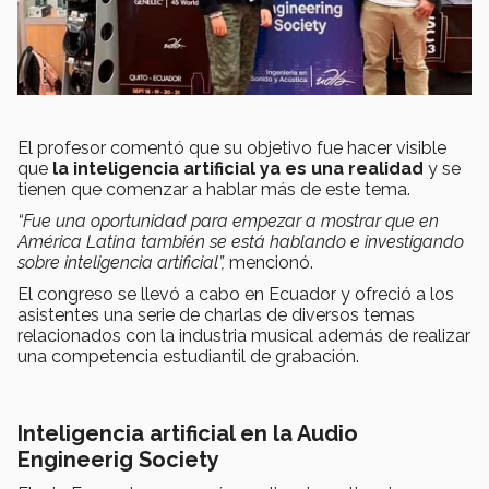
El profesor comentó que su objetivo fue hacer visible
que
la inteligencia artificial ya es una realidad
y se
tienen que comenzar a hablar más de este tema.
“Fue una oportunidad para empezar a mostrar que en
América Latina también se está hablando e investigando
sobre inteligencia artificial”,
mencionó.
El congreso se llevó a cabo en Ecuador y ofreció a los
asistentes una serie de charlas de diversos temas
relacionados con la industria musical además de realizar
una competencia estudiantil de grabación.
Inteligencia artificial en la Audio
Engineerig Society