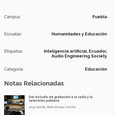
Campus:
Puebla
Escuelas:
Humanidades y Educación
Etiquetas:
Inteligencia artificial,
Ecuador,
Audio Engineering Society
Categoría:
Educación
Notas Relacionadas
Del estudio de grabación a la radio y la
televisión poblana
Jorge Zanella, Pablo Enrique Carreño