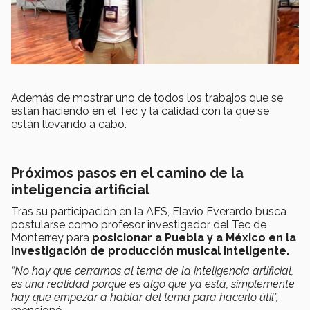
Además de mostrar uno de todos los trabajos que se
están haciendo en el Tec y la calidad con la que se
están llevando a cabo.
Próximos pasos en el camino de la
inteligencia artificial
Tras su participación en la AES, Flavio Everardo busca
postularse como profesor investigador del Tec de
Monterrey para
posicionar a Puebla y a México en la
investigación de producción musical inteligente.
“No hay que cerrarnos al tema de la inteligencia artificial,
es una realidad porque es algo que ya está, simplemente
hay que empezar a hablar del tema para hacerlo útil”,