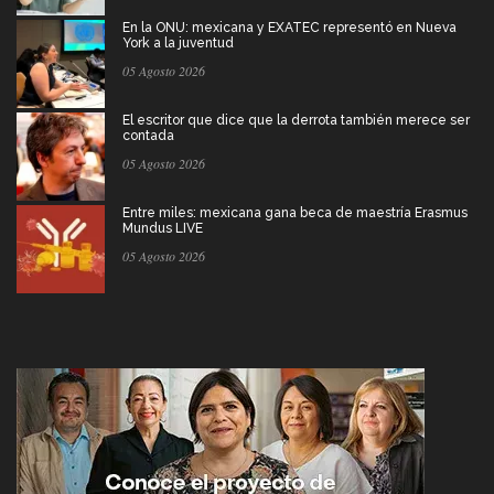
En la ONU: mexicana y EXATEC representó en Nueva
York a la juventud
05 Agosto 2026
El escritor que dice que la derrota también merece ser
contada
05 Agosto 2026
Entre miles: mexicana gana beca de maestría Erasmus
Mundus LIVE
05 Agosto 2026