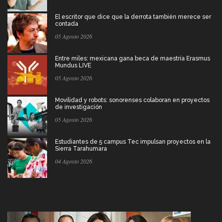
El escritor que dice que la derrota también merece ser
contada
05 Agosto 2026
Entre miles: mexicana gana beca de maestría Erasmus
Mundus LIVE
05 Agosto 2026
Movilidad y robots: sonorenses colaboran en proyectos
de investigación
05 Agosto 2026
Estudiantes de 5 campus Tec impulsan proyectos en la
Sierra Tarahumara
04 Agosto 2026