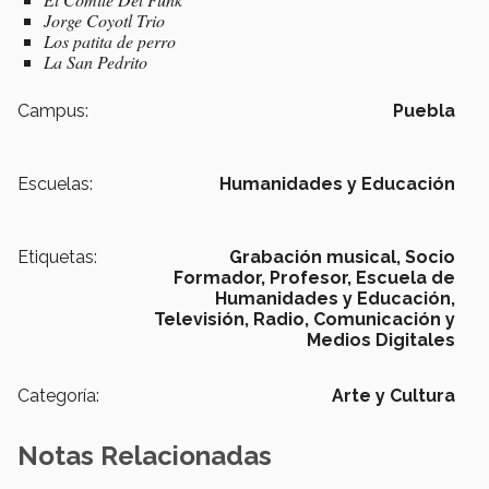
Jorge Coyotl Trio
Los patita de perro
La San Pedrito
Campus:
Puebla
Escuelas:
Humanidades y Educación
Etiquetas:
Grabación musical,
Socio
Formador,
Profesor,
Escuela de
Humanidades y Educación,
Televisión,
Radio,
Comunicación y
Medios Digitales
Categoría:
Arte y Cultura
Notas Relacionadas