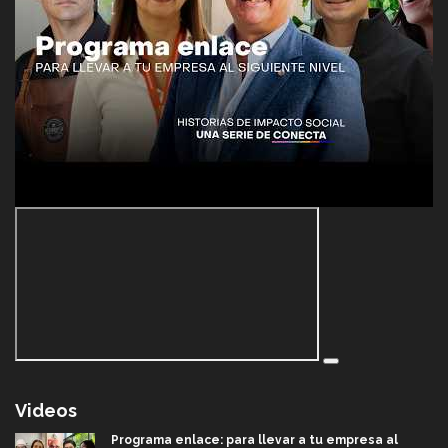
Videos
Programa enlace: para llevar a tu empresa al