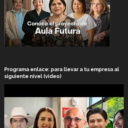
Programa enlace: para llevar a tu empresa al
siguiente nivel (video)