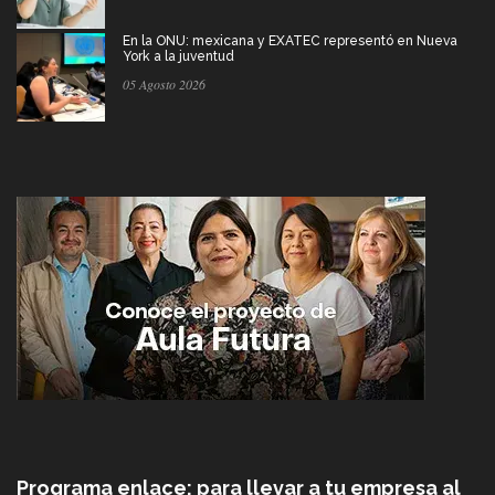
En la ONU: mexicana y EXATEC representó en Nueva
York a la juventud
05 Agosto 2026
Programa enlace: para llevar a tu empresa al