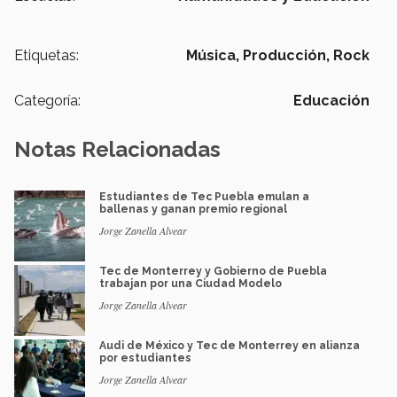
Etiquetas:
Música,
Producción,
Rock
Categoría:
Educación
Notas Relacionadas
Estudiantes de Tec Puebla emulan a
ballenas y ganan premio regional
Jorge Zanella Alvear
Tec de Monterrey y Gobierno de Puebla
trabajan por una Ciudad Modelo
Jorge Zanella Alvear
Audi de México y Tec de Monterrey en alianza
por estudiantes
Jorge Zanella Alvear