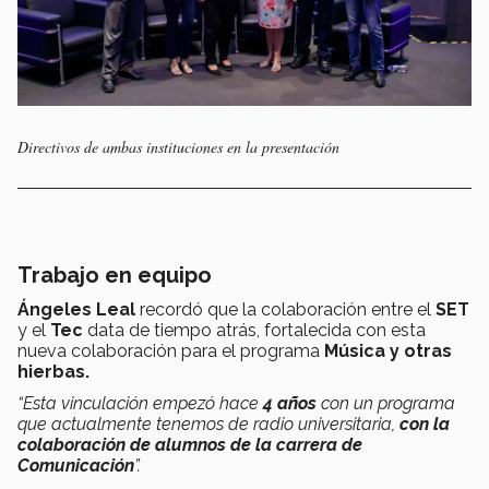
Directivos de ambas instituciones en la presentación
Trabajo en equipo
Ángeles Leal
recordó que la colaboración entre el
SET
y el
Tec
data de tiempo atrás, fortalecida con esta
nueva colaboración para el programa
Música y otras
hierbas.
“Esta vinculación empezó hace
4 años
con un programa
que actualmente tenemos de radio universitaria,
con la
colaboración de alumnos de la carrera de
Comunicación
”.