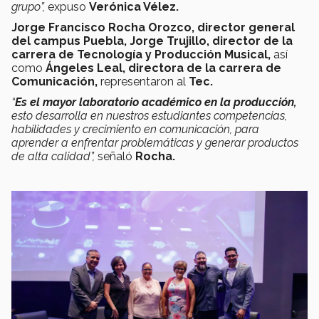
grupo”,
expuso
Verónica Vélez.
Jorge Francisco Rocha Orozco,
director general
del campus Puebla, Jorge Trujillo, director de la
carrera de Tecnología y Producción Musical,
así
como
Ángeles Leal, directora de la carrera de
Comunicación,
representaron al
Tec.
“
Es el mayor laboratorio académico en la producción,
esto desarrolla en nuestros estudiantes competencias,
habilidades y crecimiento en comunicación, para
aprender a enfrentar problemáticas y generar productos
de alta calidad”,
señaló
Rocha.