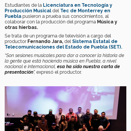
Estudiantes de la
Licenciatura en Tecnología y
Producción Musical
del
Tec de Monterrey en
Puebla
pusieron a prueba sus conocimientos, al
colaborar con la producción del programa
Música y
otras hierbas.
Se trata de un programa de televisión a cargo del
productor
Fernando Jara,
del
Sistema Estatal de
Telecomunicaciones del Estado de Puebla (SET).
“Son sesiones musicales para dar a conocer la historia de
la gente que está haciendo música en Puebla, a nivel
nacional e internacional,
esa ha sido nuestra carta de
presentación
”,
expresó el productor.