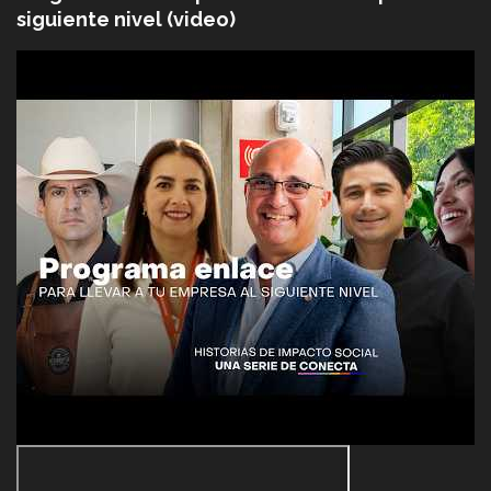
siguiente nivel (video)