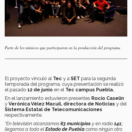
Parte de los músicos que participaron en la producción del programa
El proyecto vinculó al
Tec
y a
SET
para la segunda
temporada del programa, cuya presentación se realizó
el pasado
12 de junio
en el
Tec campus Puebla.
En el lanzamiento estuvieron presentes
Rocío Caselín
y
Verónica Vélez Macuil,
directora de Noticias
y del
Sistema Estatal de Telecomunicaciones
respectivamente.
“En televisión alcanzamos
63 municipios
y en radio
141;
llegamos a todo el
Estado de Puebla
como ningún otro