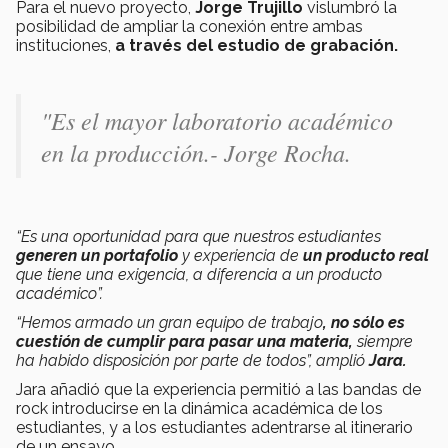
Para el nuevo proyecto,
Jorge Trujillo
vislumbró la
posibilidad de ampliar la conexión entre ambas
instituciones,
a través del estudio de grabación.
"Es el mayor laboratorio académico
en la producción.- Jorge Rocha.
“Es una oportunidad para que nuestros estudiantes
generen un portafolio
y experiencia de
un producto real
que tiene una exigencia, a diferencia a un producto
académico”.
“Hemos armado un gran equipo de trabajo
, no sólo es
cuestión de cumplir para pasar una materia,
siempre
ha habido disposición por parte de todos”, amplió
Jara.
Jara añadió que la experiencia permitió a las bandas de
rock introducirse en la dinámica académica de los
estudiantes, y a los estudiantes adentrarse al itinerario
de un ensayo.