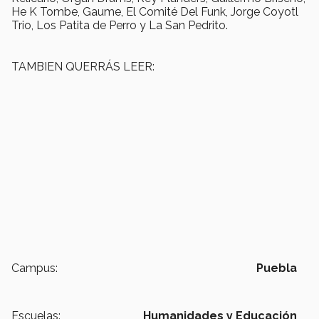
He K Tombe, Gaume, El Comité Del Funk, Jorge Coyotl
Trio, Los Patita de Perro y La San Pedrito.
TAMBIEN QUERRÁS LEER:
Campus:
Puebla
Escuelas:
Humanidades y Educación