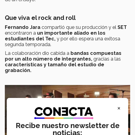
Que viva el rock and roll
Fernando Jara
compartió que su producción y el
SET
encontraron a
un importante aliado
en los
estudiantes del Tec,
y por ello espera una exitosa
segunda temporada.
La colaboración dio cabida a
bandas compuestas
por un alto número de integrantes,
gracias a las
características y tamaño del estudio de
grabación.
×
Recibe nuestro newsletter de
noticias: