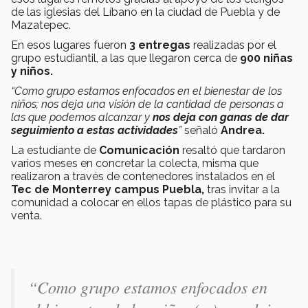
de las iglesias del Líbano en la ciudad de Puebla y de
Mazatepec.
En esos lugares fueron
3 entregas
realizadas por el
grupo estudiantil, a las que llegaron cerca de
900 niñas
y niños.
“Como grupo estamos enfocados en el bienestar de los
niños; nos deja una visión de la cantidad de personas a
las que podemos alcanzar y
nos deja con ganas de dar
seguimiento a estas actividades
”
señaló
Andrea.
La estudiante de
Comunicación
resaltó que tardaron
varios meses en concretar la colecta, misma que
realizaron a través de contenedores instalados en el
Tec de Monterrey campus Puebla,
tras invitar a la
comunidad a colocar en ellos tapas de plástico para su
venta.
“Como grupo estamos enfocados en