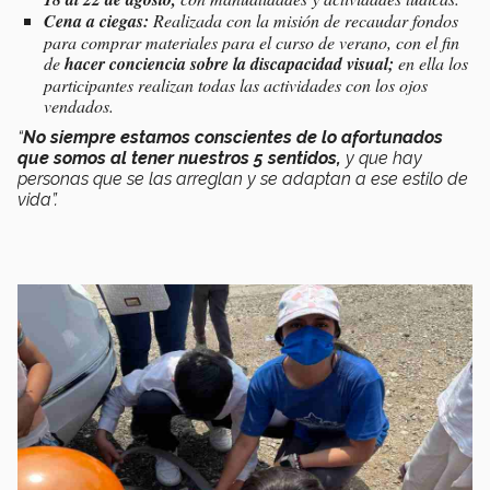
Cena a ciegas:
Realizada con la misión de recaudar fondos
para comprar materiales para el curso de verano, con el fin
de
hacer conciencia sobre la discapacidad visual;
en ella los
participantes realizan todas las actividades con los ojos
vendados.
“
No siempre estamos conscientes de lo afortunados
que somos al tener nuestros 5 sentidos,
y que hay
personas que se las arreglan y se adaptan a ese estilo de
vida”.