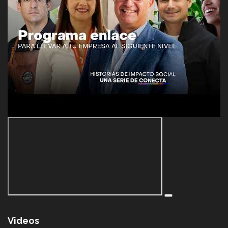
Videos