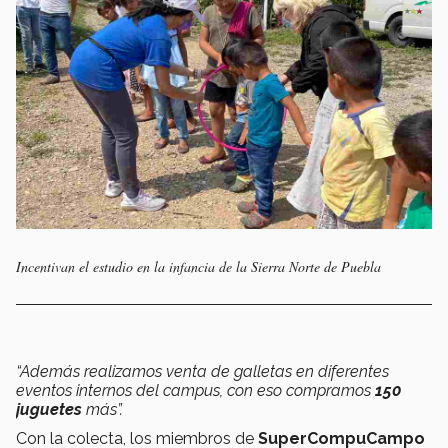
Incentivan el estudio en la infancia de la Sierra Norte de Puebla
“Además realizamos venta de galletas en diferentes
eventos internos del campus, con eso compramos
150
juguetes
más”.
Con la colecta, los miembros de
SuperCompuCampo