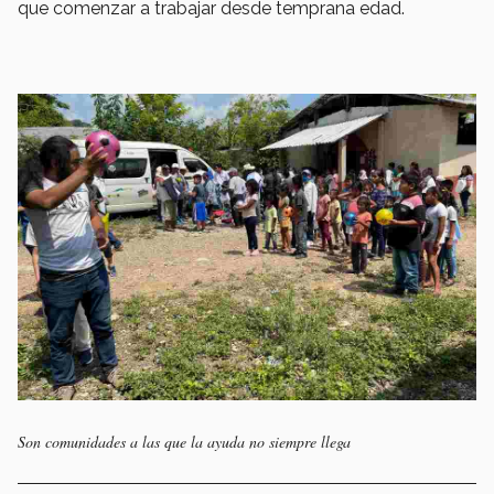
que comenzar a trabajar desde temprana edad.
Son comunidades a las que la ayuda no siempre llega