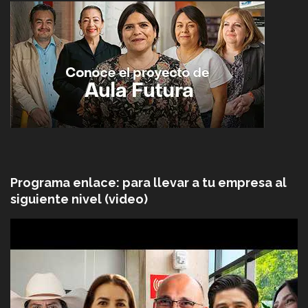
Programa enlace: para llevar a tu empresa al
siguiente nivel (video)