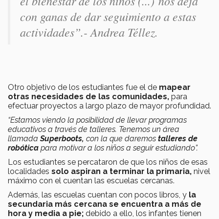
el bienestar de los niños (...) nos deja
con ganas de dar seguimiento a estas
actividades”.- Andrea Téllez.
Otro objetivo de los estudiantes fue el de
mapear
otras necesidades de las comunidades,
para
efectuar proyectos a largo plazo de mayor profundidad.
“Estamos viendo la posibilidad de llevar programas
educativos a través de talleres. Tenemos un área
llamada
Superboots,
con la que daremos
talleres de
robótica
para motivar a los niños a seguir estudiando”.
Los estudiantes se percataron de que los niños de esas
localidades
solo aspiran a terminar la primaria,
nivel
máximo con el cuentan las escuelas cercanas.
Además, las escuelas cuentan con pocos libros, y
la
secundaria más cercana se encuentra a más de
hora y media a pie;
debido a ello, los infantes tienen