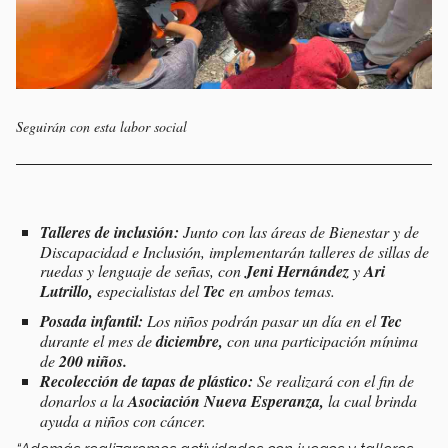
Seguirán con esta labor social
Talleres de inclusión:
Junto con las áreas de Bienestar y de
Discapacidad e Inclusión, implementarán talleres de sillas de
ruedas y lenguaje de señas, con
Jeni Hernández
y
Ari
Lutrillo,
especialistas del
Tec
en ambos temas.
Posada infantil:
Los niños podrán pasar un día en el
Tec
durante el mes de
diciembre,
con una participación mínima
de
200 niños.
Recolección de tapas de plástico:
Se realizará con el fin de
donarlos a la
Asociación Nueva Esperanza,
la cual brinda
ayuda a niños con cáncer.