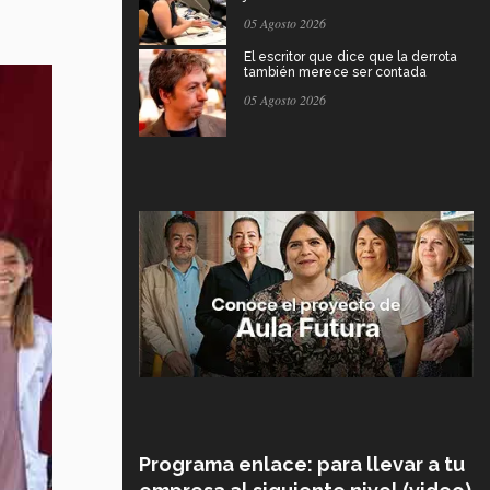
05 Agosto 2026
El escritor que dice que la derrota
también merece ser contada
05 Agosto 2026
Programa enlace: para llevar a tu