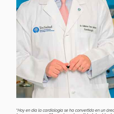
“
Hoy en día la cardiología se ha convertido en un áre