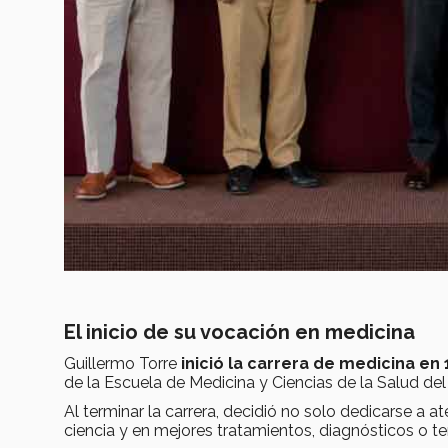
El inicio de su vocación en medicina
Guillermo Torre
inició la carrera de medicina en
de la Escuela de Medicina y Ciencias de la Salud de
Al terminar la carrera, decidió no solo dedicarse a 
ciencia y en mejores tratamientos, diagnósticos o t