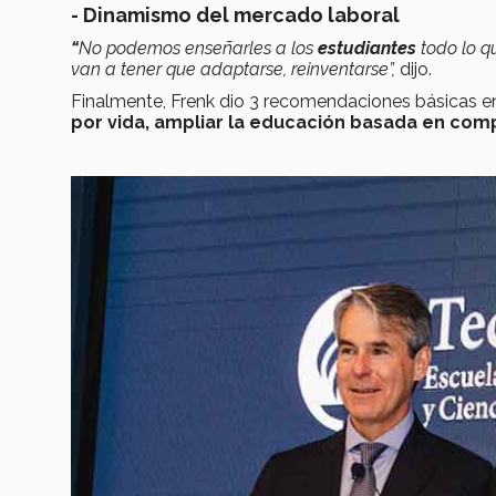
- Dinamismo del mercado laboral
“
No podemos enseñarles a los
estudiantes
todo lo q
van a tener que adaptarse, reinventarse”,
dijo.
Finalmente, Frenk dio 3 recomendaciones básicas en
por vida, ampliar la educación basada en comp