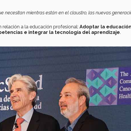
ue necesitan mientras están en el claustro, las nuevas generac
 relación a la educación profesional:
Adoptar la educació
etencias e integrar la tecnología del aprendizaje
.