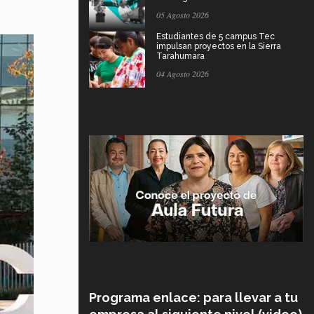
05 Agosto 2026
Estudiantes de 5 campus Tec
impulsan proyectos en la Sierra
Tarahumara
04 Agosto 2026
Programa enlace: para llevar a tu