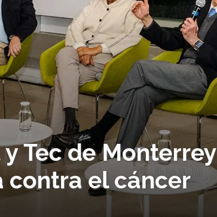
 y Tec de Monterrey
 contra el cáncer