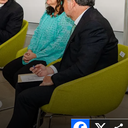
Facebook
X