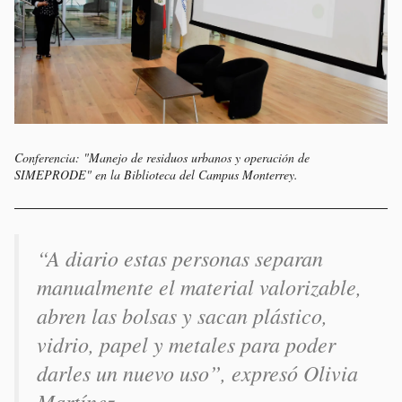
Conferencia: "Manejo de residuos urbanos y operación de
SIMEPRODE" en la Biblioteca del Campus Monterrey.
“A diario estas personas separan
manualmente el material valorizable,
abren las bolsas y sacan plástico,
vidrio, papel y metales para poder
darles un nuevo uso”, expresó Olivia
Martínez.