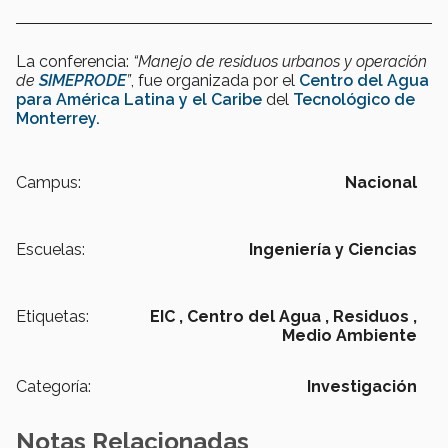
La conferencia:
“Manejo de residuos urbanos y operación
de
SIMEPRODE
”
, fue organizada por el
Centro del Agua
para América Latina y el Caribe
del
Tecnológico de
Monterrey.
Campus:
Nacional
Escuelas:
Ingeniería y Ciencias
Etiquetas:
EIC ,
Centro del Agua ,
Residuos ,
Medio Ambiente
Categoría:
Investigación
Notas Relacionadas