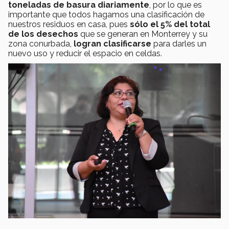
toneladas de basura diariamente
, por lo que es
importante que todos hagamos una clasificación de
nuestros residuos en casa, pues
sólo el 5% del total
de los desechos
que se generan en Monterrey y su
zona conurbada,
logran clasificarse
para darles un
nuevo uso y reducir el espacio en celdas.