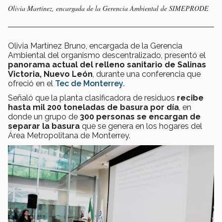
Olivia Martínez, encargada de la Gerencia Ambiental de SIMEPRODE
Olivia Martínez Bruno, encargada de la Gerencia
Ambiental del organismo descentralizado, presentó el
panorama actual del relleno sanitario de Salinas
Victoria, Nuevo León
, durante una conferencia que
ofreció en el
Tec de Monterrey.
Señaló que la planta clasificadora de residuos
recibe
hasta mil 200 toneladas de basura por día
, en
donde un grupo de
300 personas se encargan de
separar la basura
que se genera en los hogares del
Área Metropolitana de Monterrey.