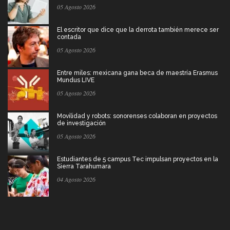
05 Agosto 2026
El escritor que dice que la derrota también merece ser
contada
05 Agosto 2026
Entre miles: mexicana gana beca de maestría Erasmus
Mundus LIVE
05 Agosto 2026
Movilidad y robots: sonorenses colaboran en proyectos
de investigación
05 Agosto 2026
Estudiantes de 5 campus Tec impulsan proyectos en la
Sierra Tarahumara
04 Agosto 2026