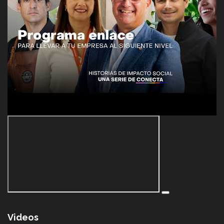
Videos