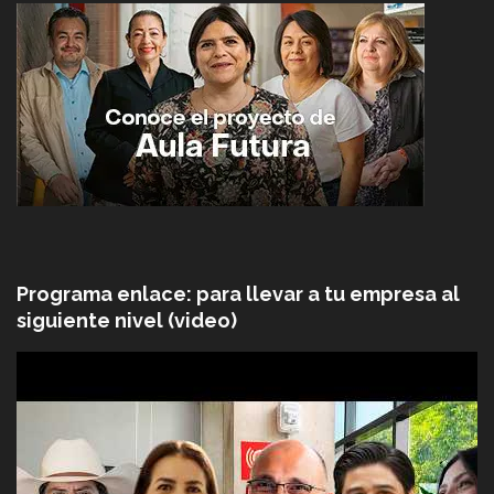
Programa enlace: para llevar a tu empresa al
siguiente nivel (video)