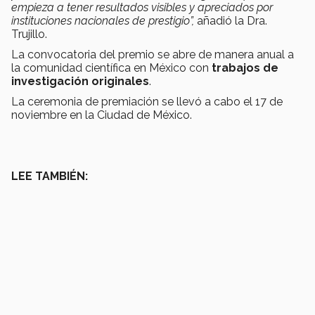
empieza a tener resultados visibles y apreciados por
instituciones nacionales de prestigio”,
añadió la Dra.
Trujillo.
La convocatoria del premio se abre de manera anual a
la comunidad científica en México con
trabajos de
investigación originales
.
La ceremonia de premiación se llevó a cabo el 17 de
noviembre en la Ciudad de México.
LEE TAMBIÉN: