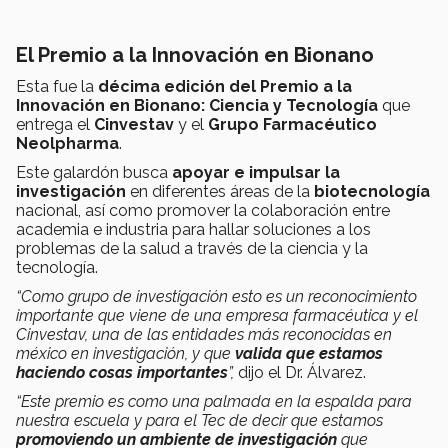
El Premio a la Innovación en Bionano
Esta fue la
décima edición del Premio a la
Innovación en Bionano: Ciencia y Tecnología
que
entrega el
Cinvestav
y el
Grupo Farmacéutico
Neolpharma
.
Este galardón busca
apoyar e impulsar la
investigación
en diferentes áreas de la
biotecnología
nacional, así como promover la colaboración entre
academia e industria para hallar soluciones a los
problemas de la salud a través de la ciencia y la
tecnología.
“Como grupo de investigación esto es un reconocimiento
importante que viene de una empresa farmacéutica y el
Cinvestav, una de las entidades más reconocidas en
méxico en investigación, y que
valida que estamos
haciendo cosas importantes
”,
dijo el Dr. Álvarez.
“Este premio es como una palmada en la espalda para
nuestra escuela y para el Tec de decir que estamos
promoviendo un ambiente de investigación
que