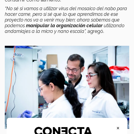
“No sé si vamos a utilizar virus del mosaico del nabo para
hacer carne, pero sí sé que lo que aprendimos de ese
proyecto nos va a venir muy bien; ahora sabemos que
podemos
manipular la organización celular
utilizando
andamiajes a la micro y nano escala”,
agregó.
×