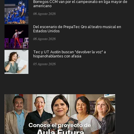
Borregos CCM van por el campeonato en liga mayor de
americano
06 Agosto 2026
Del escenario de PrepaTec Qro al teatro musical en
Estados Unidos
06 Agosto 2026
Tec y UT Austin buscan "devolver la voz" a
hispanohablantes con afasia
05 Agosto 2026