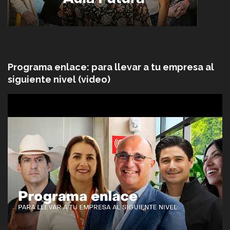
Programa enlace: para llevar a tu empresa al
siguiente nivel (video)