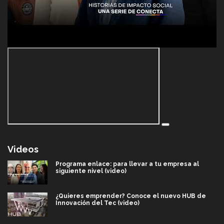
Videos
Programa enlace: para llevar a tu empresa al
siguiente nivel (video)
¿Quieres emprender? Conoce el nuevo HUB de
Innovación del Tec (video)