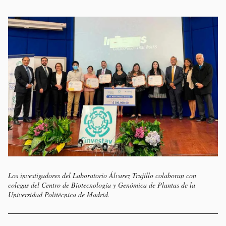
Los investigadores del Laboratorio Álvarez Trujillo colaboran con
colegas del Centro de Biotecnología y Genómica de Plantas de la
Universidad Politécnica de Madrid.