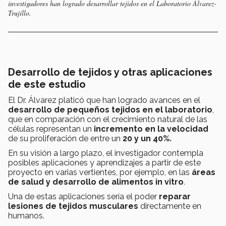
investigadores han logrado desarrollar tejidos en el Laboratorio Álvarez-
Trujillo.
Desarrollo de tejidos y otras aplicaciones
de este estudio
El Dr. Álvarez platicó que han logrado avances en el
desarrollo de pequeños tejidos en el laboratorio
,
que en comparación con el crecimiento natural de las
células representan un
incremento en la velocidad
de su proliferación de entre un
20 y un 40%.
En su visión a largo plazo, el investigador contempla
posibles aplicaciones y aprendizajes a partir de este
proyecto en varias vertientes, por ejemplo, en las
áreas
de salud y desarrollo de alimentos in vitro
.
Una de estas aplicaciones sería el poder
reparar
lesiones de tejidos musculares
directamente en
humanos.