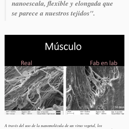
nanoescala, flexible y elongada que
se parece a nuestros tejidos".
A través del uso de la nanomolécula de un virus vegetal, los