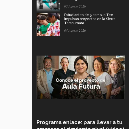
05 Agosto 2026
Estudiantes de 5 campus Tec
impulsan proyectos en la Sierra
Tarahumara
04 Agosto 2026
Programa enlace: para llevar a tu