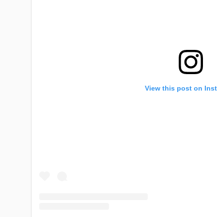
View this post on Ins