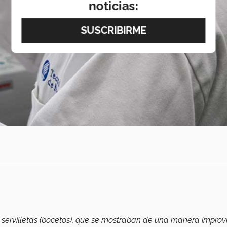
noticias:
en servilletas (bocetos), que se mostraban de una manera improv