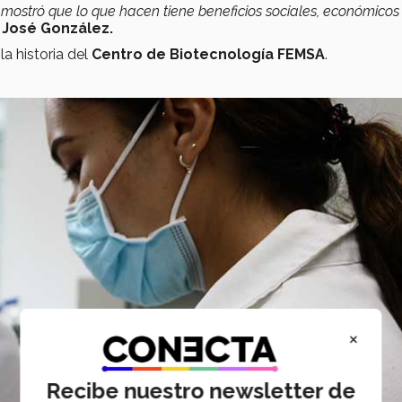
emostró que lo que hacen tiene beneficios sociales, económicos
r
José González.
la historia del
Centro de Biotecnología FEMSA
.
×
Recibe nuestro newsletter de