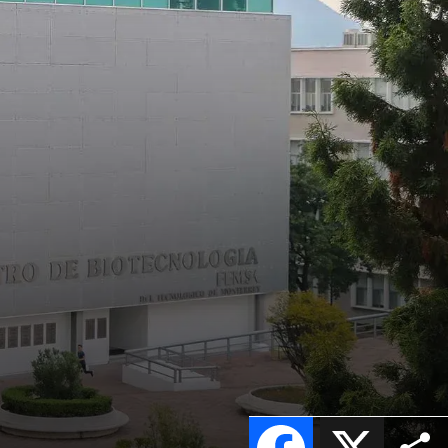
Facebook
X