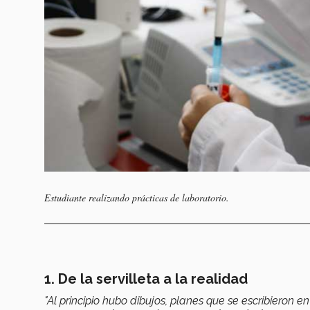
Estudiante realizando prácticas de laboratorio.
1. De la servilleta a la realidad
"Al principio hubo dibujos, planes que se escribieron 