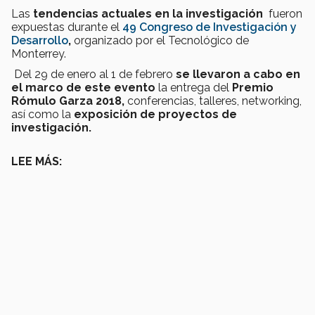
Las
tendencias actuales en la investigación
fueron
expuestas durante el
49 Congreso de Investigación y
Desarrollo
,
organizado por el Tecnológico de
Monterrey.
Del 29 de enero al 1 de febrero
se llevaron a cabo en
el marco de este evento
la entrega del
Premio
Rómulo Garza 2018,
conferencias, talleres, networking,
así como la
exposición de proyectos de
investigación.
LEE MÁS: