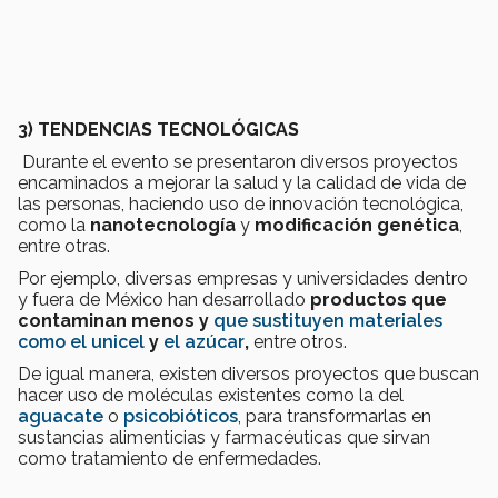
3) TENDENCIAS TECNOLÓGICAS
Durante el evento se presentaron diversos proyectos
encaminados a mejorar la salud y la calidad de vida de
las personas, haciendo uso de innovación tecnológica,
como la
nanotecnología
y
modificación genética
,
entre otras.
Por ejemplo, diversas empresas y universidades dentro
y fuera de México han desarrollado
productos que
contaminan menos y
que sustituyen materiales
como el unicel
y
el azúcar
,
entre otros.
De igual manera, existen diversos proyectos que buscan
hacer uso de moléculas existentes como la del
aguacate
o
psicobióticos
, para transformarlas en
sustancias alimenticias y farmacéuticas que sirvan
como tratamiento de enfermedades.