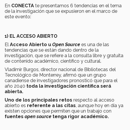
En
CONECTA
te presentamos 6 tendencias en el tema
de la investigación que se expusieron en el marco de
este evento:
1) EL ACCESO ABIERTO
El
Acceso Abierto u
Open Source
es una de las
tendencias que se están dando dentro de la
investigación, que se refiere a la consulta libre y gratuita
de contenido académico, científico y cultural.
Vladimir Burgos, director nacional de Bibliotecas del
Tecnológico de Monterrey, afirmó que un grupo
canadiense de investigadores pronosticó que para el
año 2040
toda la investigación científica será
abierta.
Uno de los principales retos
respecto al acceso
abierto es
referente a las citas
, aunque hoy en día ya
existen opciones que permiten que un trabajo con
fuentes
open source
tenga rigor académico.