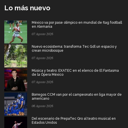
Lo más nuevo
México va por pase olímpico en mundial de flag football
en Alemania
07 Agosto 2026
Nuevo ecosistema: transforma Tec Gdl un espacio y
crean microbosque
07 Agosto 2026
Música y teatro: EXATEC en el elenco de El Fantasma
de la Ópera México
07 Agosto 2026
Borregos CCM van por el campeonato en liga mayor de
americano
06 Agosto 2026
Del escenario de PrepaTec Qro al teatro musical en
Estados Unidos