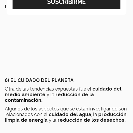
LEE MÁS:
6) EL CUIDADO DEL PLANETA
Otra de las tendencias expuestas fue el
cuidado del
medio ambiente
y la
reducción de la
contaminación.
Algunos de los aspectos que se están investigando son
relacionados con el
cuidado del agua
, la
producción
limpia de energía
y la
reducción de los desechos.