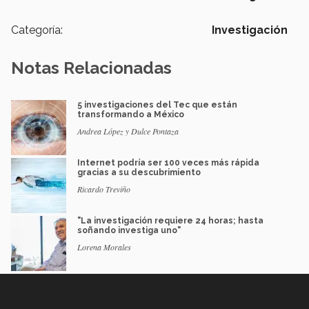
Categoría:
Investigación
Notas Relacionadas
5 investigaciones del Tec que están
transformando a México
Andrea López y Dulce Pontaza
Internet podría ser 100 veces más rápida
gracias a su descubrimiento
Ricardo Treviño
"La investigación requiere 24 horas; hasta
soñando investiga uno"
Lorena Morales