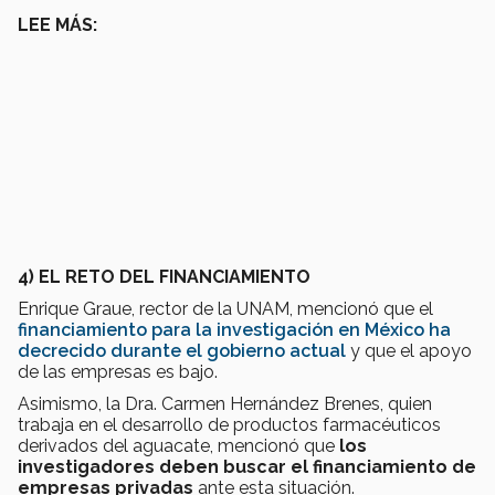
LEE MÁS:
4) EL RETO DEL FINANCIAMIENTO
Enrique Graue, rector de la UNAM, mencionó que el
financiamiento para la investigación en México ha
decrecido durante el gobierno actual
y que el apoyo
de las empresas es bajo.
Asimismo, la Dra. Carmen Hernández Brenes, quien
trabaja en el desarrollo de productos farmacéuticos
derivados del aguacate, mencionó que
los
investigadores deben buscar el financiamiento de
empresas privadas
ante esta situación.