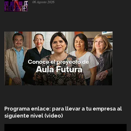
06 Agosto 2026
Programa enlace: para llevar a tu empresa al
siguiente nivel (video)