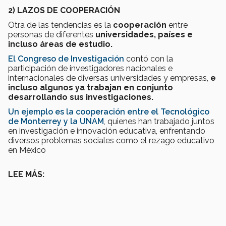
2) LAZOS DE COOPERACIÓN
Otra de las tendencias es la
cooperación
entre
personas de diferentes
universidades, países e
incluso áreas de estudio.
El Congreso de Investigación
contó con la
participación de investigadores nacionales e
internacionales de diversas universidades y empresas,
e
incluso algunos ya trabajan en conjunto
desarrollando sus investigaciones.
Un ejemplo es la cooperación entre el Tecnológico
de Monterrey y la UNAM
, quienes han trabajado juntos
en investigación e innovación educativa, enfrentando
diversos problemas sociales como el rezago educativo
en México
LEE MÁS: