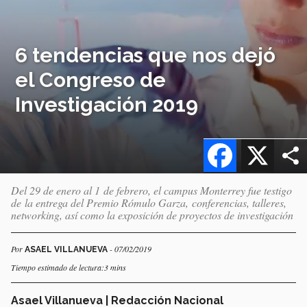
6 tendencias que nos dejó
el Congreso de
Investigación 2019
Facebook
X
Del 29 de enero al 1 de febrero, el campus Monterrey fue testigo
de la entrega del Premio Rómulo Garza, conferencias, talleres,
networking, así como la exposición de proyectos de investigación
Por
- 07/02/2019
ASAEL VILLANUEVA
Tiempo estimado de lectura:3 mins
Asael Villanueva | Redacción Nacional