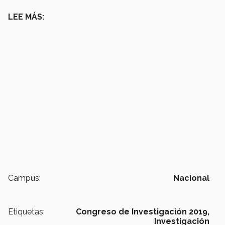
LEE MÁS:
Campus:
Nacional
Etiquetas:
Congreso de Investigación 2019,
Investigación