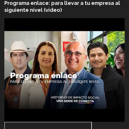
Programa enlace: para llevar a tu empresa al
siguiente nivel (video)