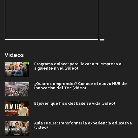
Videos
Programa enlace: para llevar a tu empresa al
siguiente nivel (video)
¿Quieres emprender? Conoce el nuevo HUB de
Innovación del Tec (video)
El joven que hizo del baile su vida (video)
Aula Futura: transformar la experiencia educativa
(video)