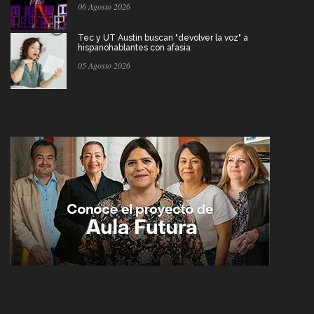
06 Agosto 2026
Tec y UT Austin buscan "devolver la voz" a
hispanohablantes con afasia
05 Agosto 2026