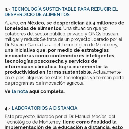
3.-
TECNOLOGÍA SUSTENTABLE PARA REDUCIR EL
DESPERDICIO DE ALIMENTOS
Al año,
en México, se desperdician 20.4 millones de
toneladas de alimentos
. Una situación que 30
colabores del sector público, privado y ONGs buscan
mitigar y reducir. Se trata de un proyecto liderado por el
Dr. Silverio García Lara, del Tecnológico de Monterrey,
una iniciativa que, por medio de estrategias
innovadoras como contenedores inteligentes,
tecnologías poscosecha y servicios de
información climática, logra incrementar la
productividad en forma sustentable
. Actualmente,
en el país, algunas de estas tecnologías ya forman parte
de programas de innovación agrícola.
Ve
la nota
aquí completa.
4.-
LABORATORIOS A DISTANCIA
Este proyecto, liderado por el Dr. Manuel Macías, del
Tecnológico de Monterrey,
tiene como finalidad la
implementación de la educación a distancia, esto