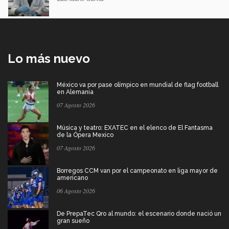
Lo más nuevo
México va por pase olímpico en mundial de flag football
en Alemania
07 Agosto 2026
Música y teatro: EXATEC en el elenco de El Fantasma
de la Ópera Mexico
07 Agosto 2026
Borregos CCM van por el campeonato en liga mayor de
americano
06 Agosto 2026
De PrepaTec Qro al mundo: el escenario donde nació un
gran sueño