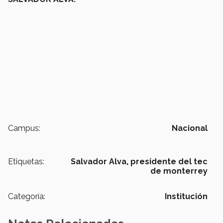
Campus:
Nacional
Etiquetas:
Salvador Alva,
presidente del tec
de monterrey
Categoría:
Institución