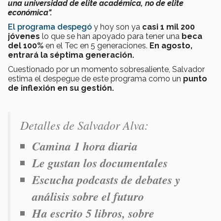
una universidad de elite académica, no de elite
económica".
El programa despegó
y hoy son ya
casi 1 mil 200
jóvenes
lo que se han apoyado para tener una
beca
del 100%
en el Tec en 5 generaciones.
En agosto,
entrará la séptima generación.
Cuestionado por un momento sobresaliente, Salvador
estima el despegue de este programa como un
punto
de inflexión en su gestión.
Detalles de Salvador Alva:
Camina 1 hora diaria
Le gustan los documentales
Escucha podcasts de debates y
análisis sobre el futuro
Ha escrito 5 libros, sobre