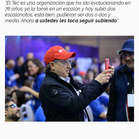
“El Tec es una organización que ha ido evolucionando en
76 años; yo la tomé en un escalón y hoy subió dos
escaloncitos, está bien, pudieron ser dos o dos y
medio. A
hora
a ustedes les toca seguir subiendo
”.