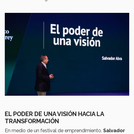
EL PODER DE UNA VISIÓN HACIA LA
TRANSFORMACIÓN
En medio de un festival de emprendimiento,
Salvador