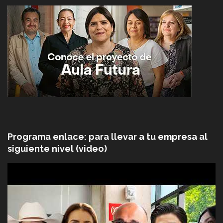
Programa enlace: para llevar a tu empresa al
siguiente nivel (video)