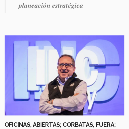
planeación estratégica
OFICINAS, ABIERTAS; CORBATAS, FUERA;