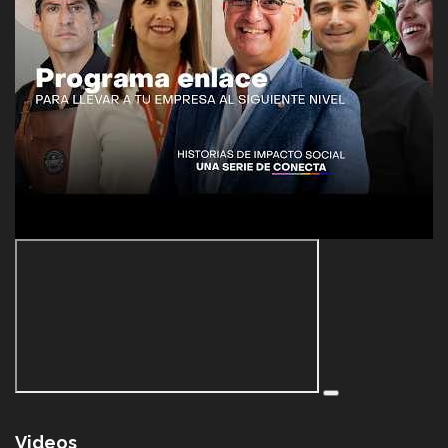
Videos