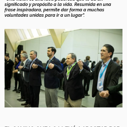
significado y propósito a la vida. Resumida en una
frase inspiradora, permite dar forma a muchas
voluntades unidas para ir a un lugar".