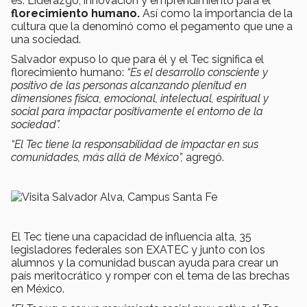
es: Liderazgo, innovación y emprendimiento para el
florecimiento humano.
Así como la importancia de la
cultura que la denominó como el pegamento que une a
una sociedad.
Salvador expuso lo que para él y el Tec significa el
florecimiento humano:
“Es el desarrollo consciente y
positivo de las personas alcanzando plenitud en
dimensiones física, emocional, intelectual, espiritual y
social para impactar positivamente el entorno de la
sociedad”.
“El Tec tiene la responsabilidad de impactar en sus
comunidades, más allá de México”,
agregó.
El Tec tiene una capacidad de influencia alta, 35
legisladores federales son EXATEC y junto con los
alumnos y la comunidad buscan ayuda para crear un
país meritocrático y romper con el tema de las brechas
en México.