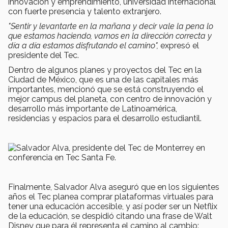
innovación y emprendimiento, universidad internacional
con fuerte presencia y talento extranjero.
"Sentir y levantarte en la mañana y decir vale la pena lo
que estamos haciendo, vamos en la dirección correcta y
día a día estamos disfrutando el camino",
expresó el
presidente del Tec.
Dentro de algunos planes y proyectos del Tec en la
Ciudad de México, que es una de las capitales más
importantes, mencionó que se está construyendo el
mejor campus del planeta, con centro de innovación y
desarrollo más importante de Latinoamérica,
residencias y espacios para el desarrollo estudiantil.
Finalmente, Salvador Alva aseguró que en los siguientes
años el Tec planea comprar plataformas virtuales para
tener una educación accesible, y así poder ser un Netflix
de la educación, se despidió citando una frase de Walt
Disney que para él representa el camino al cambio: