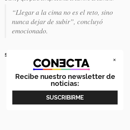
“Llegar a la cima no es el reto, sino
nunca dejar de subir”,
concluyó
emocionado.
SEGURAMENTE QUERRÁS LEER TAMBIÉN:
×
Recibe nuestro newsletter de
noticias: