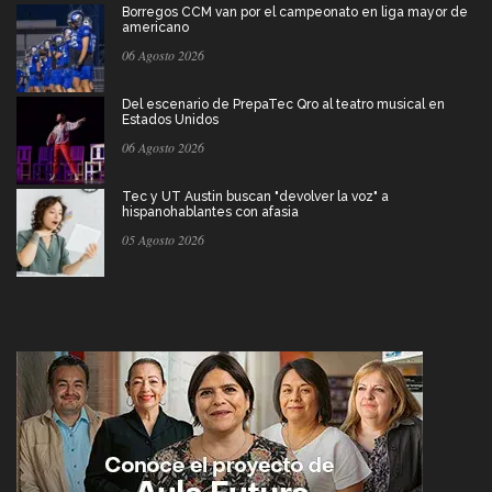
Borregos CCM van por el campeonato en liga mayor de
americano
06 Agosto 2026
Del escenario de PrepaTec Qro al teatro musical en
Estados Unidos
06 Agosto 2026
Tec y UT Austin buscan "devolver la voz" a
hispanohablantes con afasia
05 Agosto 2026