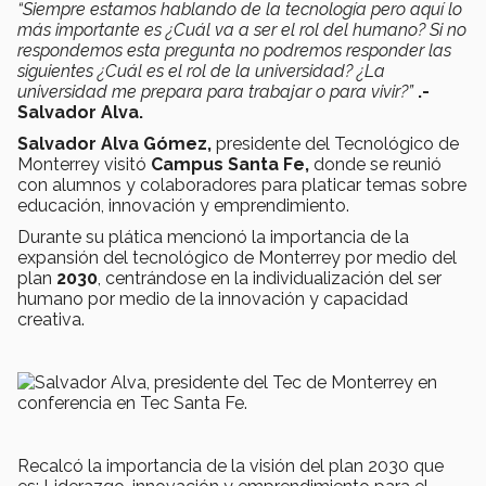
“Siempre estamos hablando de la tecnología pero aquí lo
más importante es ¿Cuál va a ser el rol del humano? Si no
respondemos esta pregunta no podremos responder las
siguientes ¿Cuál es el rol de la universidad? ¿La
universidad me prepara para trabajar o para vivir?”
.-
Salvador Alva.
Salvador Alva Gómez,
presidente del Tecnológico de
Monterrey visitó
Campus Santa Fe,
donde se reunió
con alumnos y colaboradores para platicar temas sobre
educación, innovación y emprendimiento.
Durante su plática mencionó la importancia de la
expansión del tecnológico de Monterrey por medio del
plan
2030
, centrándose en la individualización del ser
humano por medio de la innovación y capacidad
creativa.
Recalcó la importancia de la visión del plan 2030 que