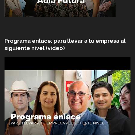
Programa enlace: para llevar a tu empresa al
siguiente nivel (video)