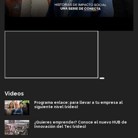
Videos
Programa enlace: para llevar a tu empresa al
siguiente nivel (video)
¿Quieres emprender? Conoce el nuevo HUB de
Innovación del Tec (video)