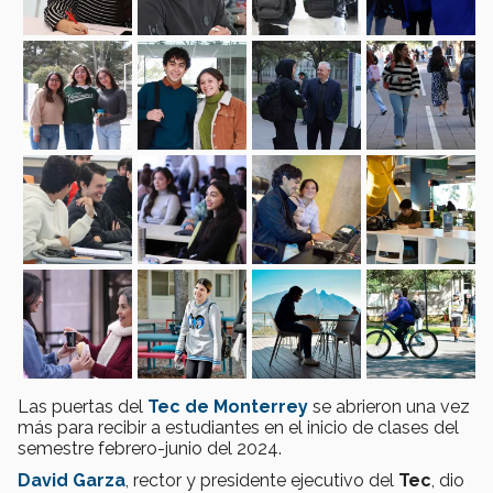
Las puertas del
Tec de Monterrey
se abrieron una vez
más para recibir a estudiantes en el inicio de clases del
semestre febrero-junio del 2024.
David Garza
, rector y presidente ejecutivo del
Tec
, dio