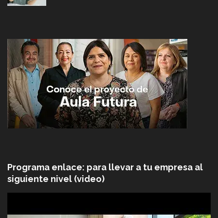
Programa enlace: para llevar a tu empresa al
siguiente nivel (video)